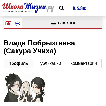
Войти
ГЛАВНОЕ
Влада Побрызгаева
(Сакура Учиха)
Профиль
Публикации
Комментарии