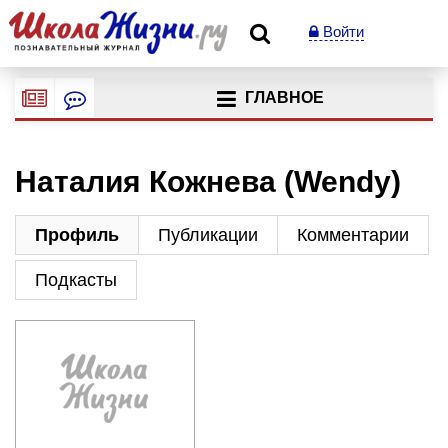
Войти
ГЛАВНОЕ
Наталия Кожнева (Wendy)
Профиль
Публикации
Комментарии
Подкасты