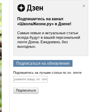
Подпишитесь на канал
«ШколаЖизни.ру» в Дзене!
Самые новые и актуальные статьи
всегда будут в вашей персональной
ленте Дзена. Ежедневно, без
выходных.
Подписаться на обновления
Подпишитесь на лучшие статьи по эл. почте