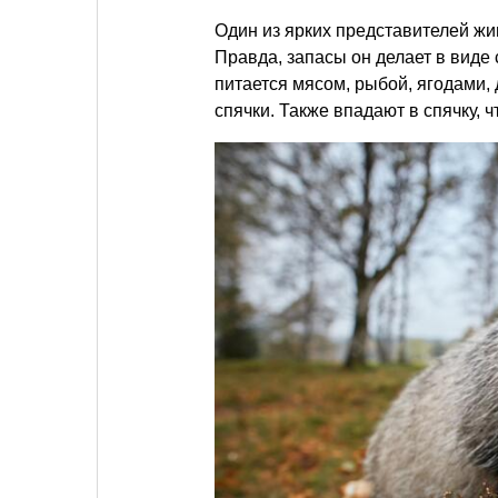
Один из ярких представителей жи
Правда, запасы он делает в виде 
питается мясом, рыбой, ягодами,
спячки. Также впадают в спячку, ч