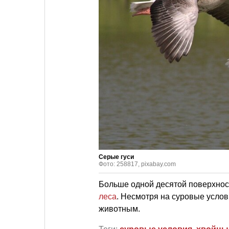
Серые гуси
Фото: 258817, pixabay.com
Больше одной десятой поверхнос
леса
. Несмотря на суровые услов
животным.