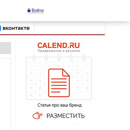
Войти