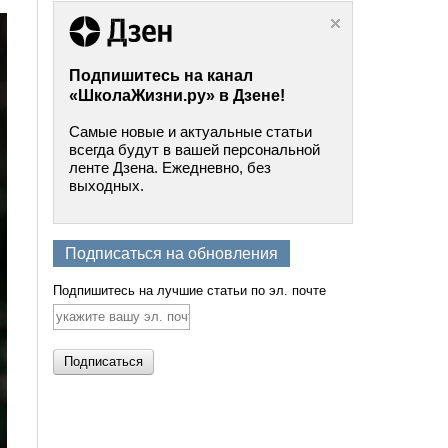
Подпишитесь на канал
«ШколаЖизни.ру» в Дзене!
Самые новые и актуальные статьи
всегда будут в вашей персональной
ленте Дзена. Ежедневно, без
выходных.
Подписаться на обновления
Подпишитесь на лучшие статьи по эл. почте