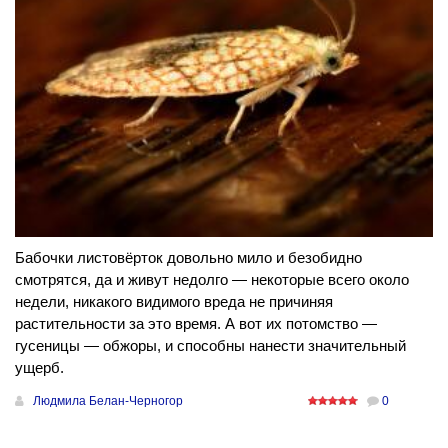
Бабочки листовёрток довольно мило и безобидно
смотрятся, да и живут недолго — некоторые всего около
недели, никакого видимого вреда не причиняя
растительности за это время. А вот их потомство —
гусеницы — обжоры, и способны нанести значительный
ущерб.
Людмила Белан-Черногор
0