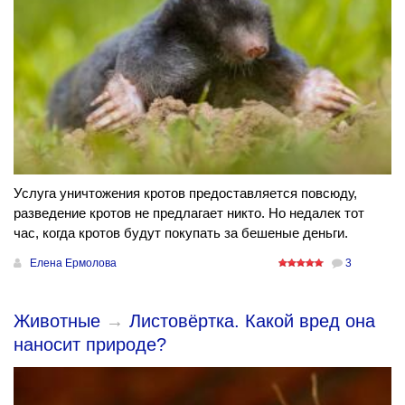
Услуга уничтожения кротов предоставляется повсюду,
разведение кротов не предлагает никто. Но недалек тот
час, когда кротов будут покупать за бешеные деньги.
Елена Ермолова
3
Животные
→
Листовёртка. Какой вред она
наносит природе?