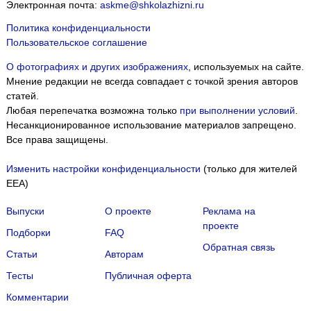
Электронная почта:
askme@shkolazhizni.ru
Политика конфиденциальности
Пользовательское соглашение
О фотографиях и других изображениях
, используемых на сайте.
Мнение редакции не всегда совпадает с точкой зрения авторов
статей.
Любая перепечатка возможна только
при выполнении условий
.
Несанкционированное использование материалов запрещено.
Все права защищены.
Изменить настройки конфиденциальности
(только для жителей
EEA)
Выпуски
О проекте
Реклама на
проекте
Подборки
FAQ
Обратная связь
Статьи
Авторам
Тесты
Публичная оферта
Комментарии