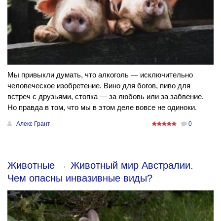
Мы привыкли думать, что алкоголь — исключительно
человеческое изобретение. Вино для богов, пиво для
встреч с друзьями, стопка — за любовь или за забвение.
Но правда в том, что мы в этом деле вовсе не одиноки.
Алекс Грант
0
Животные
→
Животный мир Австралии.
Чем опасны инвазивные виды?