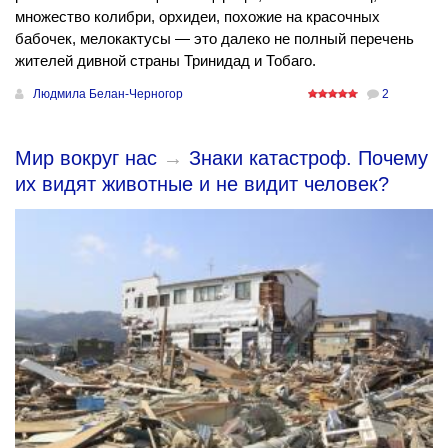
множество колибри, орхидеи, похожие на красочных
бабочек, мелокактусы — это далеко не полный перечень
жителей дивной страны Тринидад и Тобаго.
Людмила Белан-Черногор
2
Мир вокруг нас
→
Знаки катастроф. Почему
их видят животные и не видит человек?