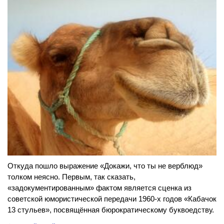
Откуда пошло выражение «Докажи, что ты не верблюд»
толком неясно. Первым, так сказать,
«задокументированным» фактом является сценка из
советской юмористической передачи 1960-х годов «Кабачок
13 стульев», посвящённая бюрократическому буквоедству.