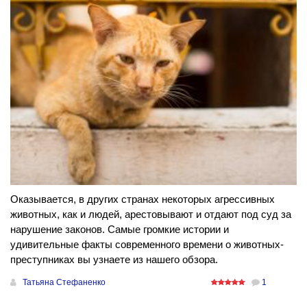
Оказывается, в других странах некоторых агрессивных
животных, как и людей, арестовывают и отдают под суд за
нарушение законов. Самые громкие истории и
удивительные факты современного времени о животных-
преступниках вы узнаете из нашего обзора.
Татьяна Стефаненко
1