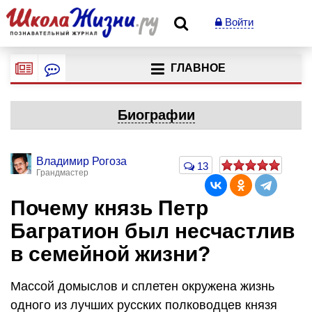
Войти
ГЛАВНОЕ
Биографии
Владимир Рогоза
13
Грандмастер
Почему князь Петр
Багратион был несчастлив
в семейной жизни?
Массой домыслов и сплетен окружена жизнь
одного из лучших русских полководцев князя