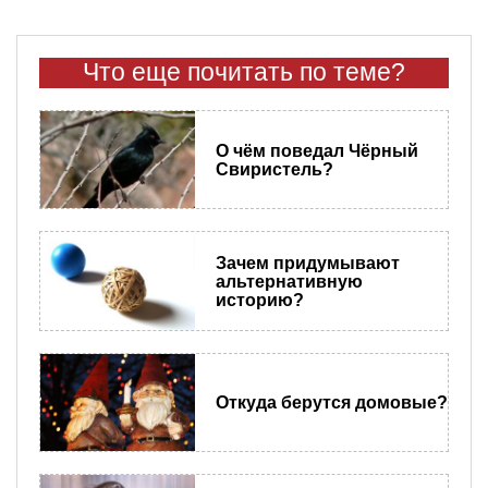
Что еще почитать по теме?
О чём поведал Чёрный
Свиристель?
Зачем придумывают
альтернативную
историю?
Откуда берутся домовые?