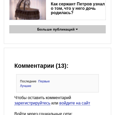
Как сержант Петров узнал
о том, что у него дочь
родилась?
Больше публикаций
Комментарии (13):
Последние
Первые
Лучшие
Чтобы оставить комментарий
зарегистрируйтесь
или
войдите на сайт
Войти через социальные сети: