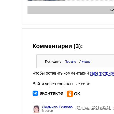
Б
Комментарии (3):
Последние
Первые
Лучшие
Чтобы оставить комментарий
зарегистрир
Войти через социальные сети:
Людмила Есипова
27 января 2008 в 22:22
Мастер