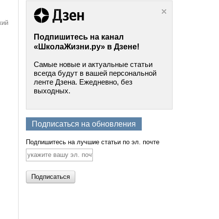
кий
Подпишитесь на канал
«ШколаЖизни.ру» в Дзене!
Самые новые и актуальные статьи
всегда будут в вашей персональной
ленте Дзена. Ежедневно, без
выходных.
Подписаться на обновления
Подпишитесь на лучшие статьи по эл. почте