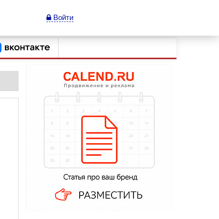
Войти