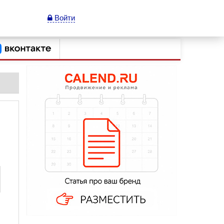
Войти