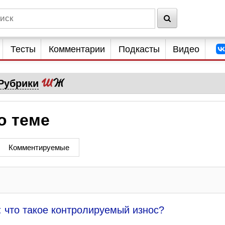
Тесты
Комментарии
Подкасты
Видео
Рубрики
о теме
Комментируемые
: что такое контролируемый износ?