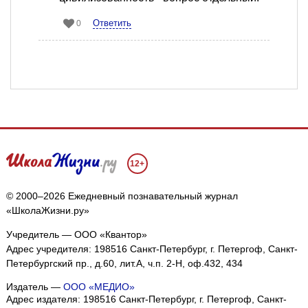
Ответить
0
12+
© 2000–2026 Ежедневный познавательный журнал
«ШколаЖизни.ру»
Учредитель — ООО «Квантор»
Адрес учредителя: 198516 Санкт-Петербург, г. Петергоф, Санкт-
Петербургский пр., д.60, лит.А, ч.п. 2-Н, оф.432, 434
Издатель —
ООО «МЕДИО»
Адрес издателя: 198516 Санкт-Петербург, г. Петергоф, Санкт-