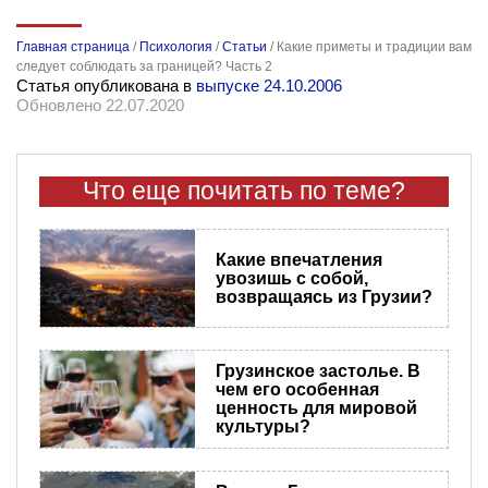
Главная страница
/
Психология
/
Статьи
/
Какие приметы и традиции вам
следует соблюдать за границей? Часть 2
Статья опубликована в
выпуске 24.10.2006
Обновлено 22.07.2020
Что еще почитать по теме?
Какие впечатления
увозишь с собой,
возвращаясь из Грузии?
Грузинское застолье. В
чем его особенная
ценность для мировой
культуры?