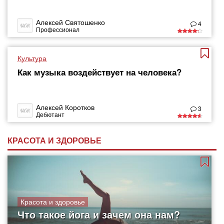
Алексей Святошенко
4
Профессионал
Культура
Как музыка воздействует на человека?
Алексей Коротков
3
Дебютант
КРАСОТА И ЗДОРОВЬЕ
Красота и здоровье
Что такое йога и зачем она нам?