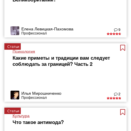
Елена Левицкая-Пахомова
9
Профессионал
Статьи
Психология
Какие приметы и традиции вам следует
соблюдать за границей? Часть 2
Илья Мирошниченко
2
Профессионал
Статьи
Культура
Что такое антимода?