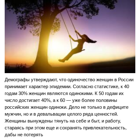
Демографы утверждают, что одиночество женщин в России
принимает характер эпидемии. Согласно статистике, к 40
годам 30% женщин являются одинокими. К 50 годам их
число достигает 40%, а к 60 — уже более половины
российских женщин одиноки. Дело не только в дефиците
мужчин, но и в девальвации целого ряда ценностей.
Женщины вынуждены тянуть на себе и быт, и работу,
стараясь при этом еще и сохранять привлекательность,
дабы не потерять