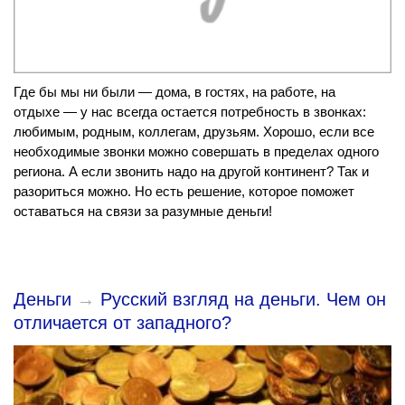
Где бы мы ни были — дома, в гостях, на работе, на
отдыхе — у нас всегда остается потребность в звонках:
любимым, родным, коллегам, друзьям. Хорошо, если все
необходимые звонки можно совершать в пределах одного
региона. А если звонить надо на другой континент? Так и
разориться можно. Но есть решение, которое поможет
оставаться на связи за разумные деньги!
Деньги
→
Русский взгляд на деньги. Чем он
отличается от западного?