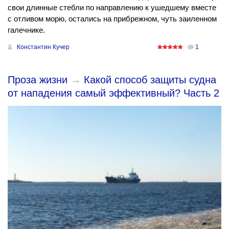
свои длинные стебли по направлению к ушедшему вместе
с отливом морю, остались на прибрежном, чуть заиленном
галечнике.
Константин Кучер
1
Проза жизни
→
Какой способ защиты судна
от нападения самый эффективный? Часть 2