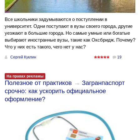
Все школьники задумываются о поступлении в
университет. Одни поступают в вузы своего города, другие
уезжают в большие города. Но самые умные или богатые
выбирают иностранные вузы, такие как Оксбридж. Почему?
Что у них есть такого, чего нет у нас?
Сергей Куклин
19
На правах рекламы
Полезное от практиков
→
Загранпаспорт
срочно: как ускорить официальное
оформление?