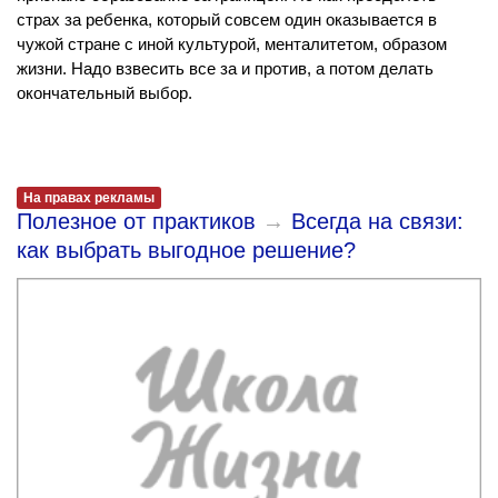
страх за ребенка, который совсем один оказывается в
чужой стране с иной культурой, менталитетом, образом
жизни. Надо взвесить все за и против, а потом делать
окончательный выбор.
На правах рекламы
Полезное от практиков
→
Всегда на связи:
как выбрать выгодное решение?