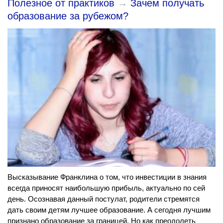
Полезное от практиков
→
Зачем получать
образование за рубежом?
Высказывание Франклина о том, что инвестиции в знания
всегда приносят наибольшую прибыль, актуально по сей
день. Осознавая данный постулат, родители стремятся
дать своим детям лучшее образование. А сегодня лучшим
признано образование за границей. Но как преодолеть