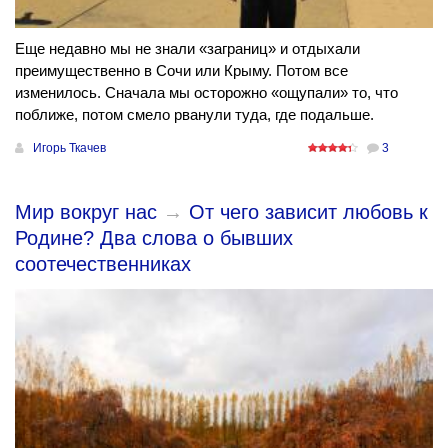
Еще недавно мы не знали «заграниц» и отдыхали
преимущественно в Сочи или Крыму. Потом все
изменилось. Сначала мы осторожно «ощупали» то, что
поближе, потом смело рванули туда, где подальше.
Игорь Ткачев
3
Мир вокруг нас
→
От чего зависит любовь к
Родине? Два слова о бывших
соотечественниках