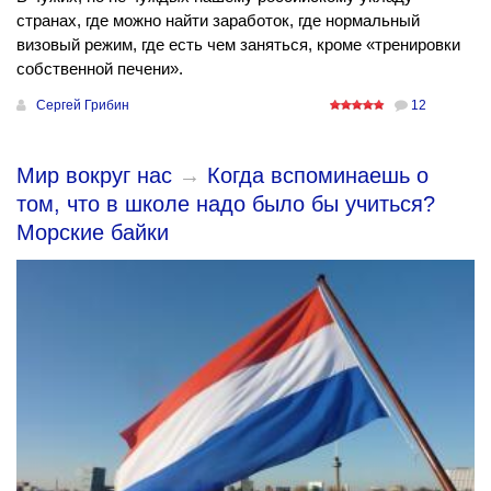
странах, где можно найти заработок, где нормальный
визовый режим, где есть чем заняться, кроме «тренировки
собственной печени».
Сергей Грибин
12
Мир вокруг нас
→
Когда вспоминаешь о
том, что в школе надо было бы учиться?
Морские байки