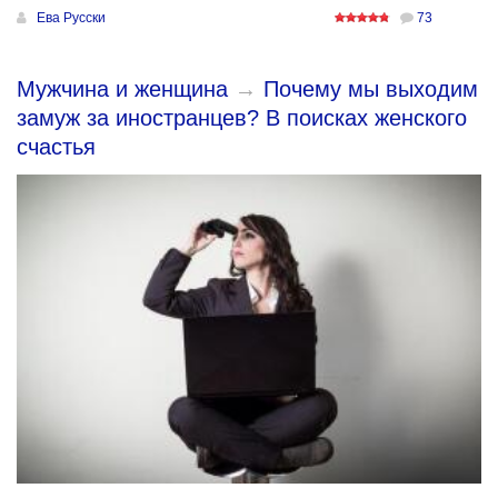
Ева Русски
73
Мужчина и женщина
→
Почему мы выходим
замуж за иностранцев? В поисках женского
счастья