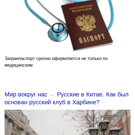
Загранпаспорт срочно оформляется не только по
медицинским
Мир вокруг нас
→
Русские в Китае. Как был
основан русский клуб в Харбине?