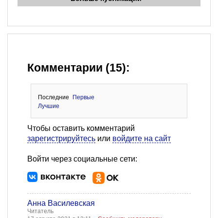
Комментарии (15):
Последние
Первые
Лучшие
Чтобы оставить комментарий
зарегистрируйтесь
или
войдите на сайт
Войти через социальные сети:
Анна Василевская
Читатель