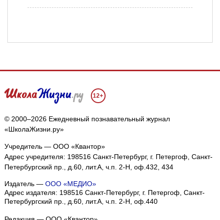
12+
© 2000–2026 Ежедневный познавательный журнал
«ШколаЖизни.ру»
Учредитель — ООО «Квантор»
Адрес учредителя: 198516 Санкт-Петербург, г. Петергоф, Санкт-
Петербургский пр., д.60, лит.А, ч.п. 2-Н, оф.432, 434
Издатель —
ООО «МЕДИО»
Адрес издателя: 198516 Санкт-Петербург, г. Петергоф, Санкт-
Петербургский пр., д.60, лит.А, ч.п. 2-Н, оф.440
Редакция — ООО «Квантор»