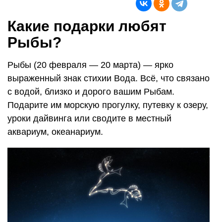
Какие подарки любят
Рыбы?
Рыбы (20 февраля — 20 марта) — ярко
выраженный знак стихии Вода. Всё, что связано
с водой, близко и дорого вашим Рыбам.
Подарите им морскую прогулку, путевку к озеру,
уроки дайвинга или сводите в местный
аквариум, океанариум.