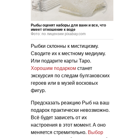
Рыбы оценят наборы для ванн и все, что
имеет отношение к воде
Фото: по лицензии pixabay.com
Рыбки склонны к мистицизму.
Сводите их к местному медиуму.
Или подарите карты Таро.
Хорошим подарком
станет
экскурсия по следам булгаковских
героев или в музей восковых
фигур.
Предсказать реакцию Рыб на ваш
подарок практически невозможно.
Всё будет зависеть от их
настроения в этот момент. А оно
меняется стремительно.
Выбор