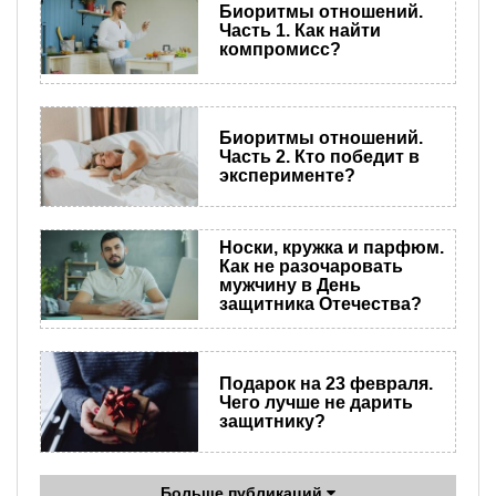
Биоритмы отношений.
Часть 1. Как найти
компромисс?
Биоритмы отношений.
Часть 2. Кто победит в
эксперименте?
Носки, кружка и парфюм.
Как не разочаровать
мужчину в День
защитника Отечества?
Подарок на 23 февраля.
Чего лучше не дарить
защитнику?
Больше публикаций