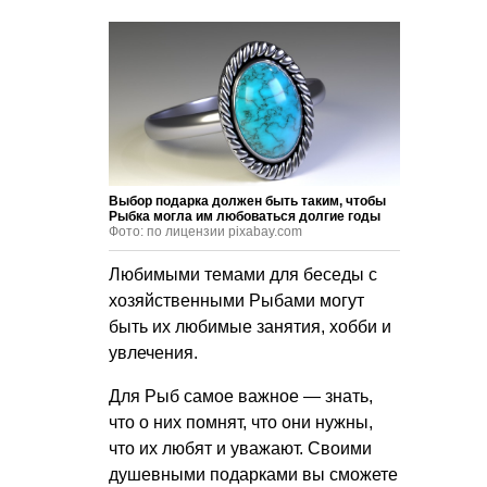
Выбор подарка должен быть таким, чтобы
Рыбка могла им любоваться долгие годы
Фото: по лицензии pixabay.com
Любимыми темами для беседы с
хозяйственными Рыбами могут
быть их любимые занятия, хобби и
увлечения.
Для Рыб самое важное — знать,
что о них помнят, что они нужны,
что их любят и уважают. Своими
душевными подарками вы сможете