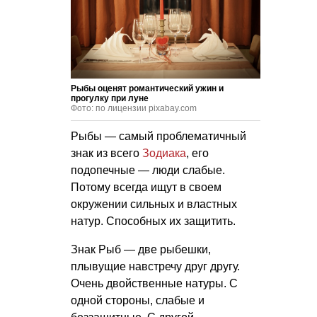
Рыбы оценят романтический ужин и
прогулку при луне
Фото: по лицензии pixabay.com
Рыбы — самый проблематичный
знак из всего
Зодиака
, его
подопечные — люди слабые.
Потому всегда ищут в своем
окружении сильных и властных
натур. Способных их защитить.
Знак Рыб — две рыбешки,
плывущие навстречу друг другу.
Очень двойственные натуры. С
одной стороны, слабые и