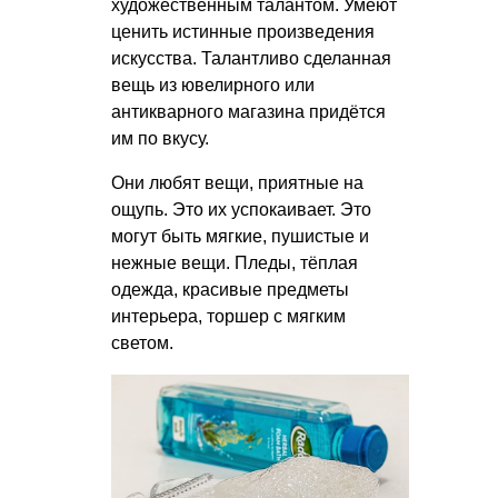
художественным талантом. Умеют
ценить истинные произведения
искусства. Талантливо сделанная
вещь из ювелирного или
антикварного магазина придётся
им по вкусу.
Они любят вещи, приятные на
ощупь. Это их успокаивает. Это
могут быть мягкие, пушистые и
нежные вещи. Пледы, тёплая
одежда, красивые предметы
интерьера, торшер с мягким
светом.