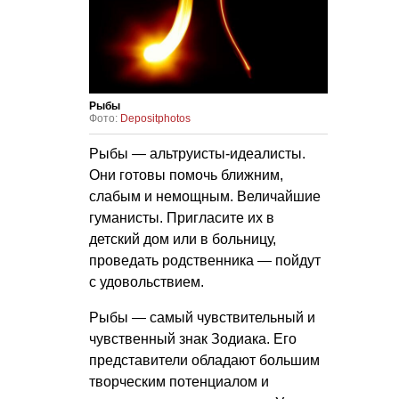
Рыбы
Фото:
Depositphotos
Рыбы — альтруисты-идеалисты.
Они готовы помочь ближним,
слабым и немощным. Величайшие
гуманисты. Пригласите их в
детский дом или в больницу,
проведать родственника — пойдут
с удовольствием.
Рыбы — самый чувствительный и
чувственный знак Зодиака. Его
представители обладают большим
творческим потенциалом и