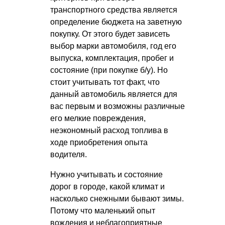
транспортного средства является
определение бюджета на заветную
покупку. От этого будет зависеть
выбор марки автомобиля, год его
выпуска, комплектация, пробег и
состояние (при покупке б/у). Но
стоит учитывать тот факт, что
данный автомобиль является для
вас первым и возможны различные
его мелкие повреждения,
неэкономный расход топлива в
ходе приобретения опыта
водителя.
Нужно учитывать и состояние
дорог в городе, какой климат и
насколько снежными бывают зимы.
Потому что маленький опыт
вождения и неблагоприятные