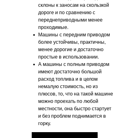
склоны к заносам на скользкой
дороге и по сравнению с
переднеприводными менее
проходимые.
Машины с передним приводом
более устойчивы, практичны,
менее дорогие и достаточно
простые в использовании.
А машины с полным приводом
имеют достаточно большой
расход топлива и в целом
немалую стоимость, но из
плюсов, то, что на такой машине
можно проехать по любой
местности, она быстро стартует
и без проблем поднимается в
горку.