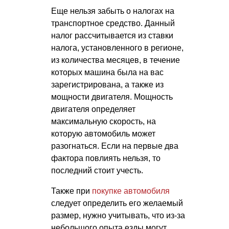
Еще нельзя забыть о налогах на
транспортное средство. Данный
налог рассчитывается из ставки
налога, установленного в регионе,
из количества месяцев, в течение
которых машина была на вас
зарегистрирована, а также из
мощности двигателя. Мощность
двигателя определяет
максимальную скорость, на
которую автомобиль может
разогнаться. Если на первые два
фактора повлиять нельзя, то
последний стоит учесть.
Также при
покупке автомобиля
следует определить его желаемый
размер, нужно учитывать, что из-за
небольшого опыта езды могут