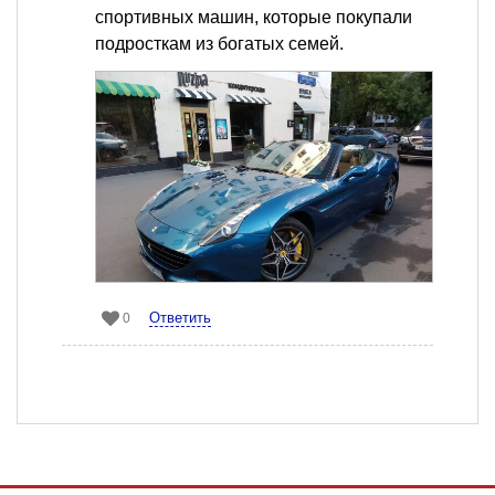
спортивных машин, которые покупали
подросткам из богатых семей.
Ответить
0