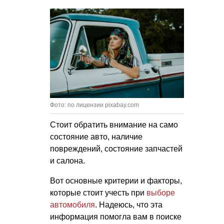
Фото: по лицензии pixabay.com
Стоит обратить внимание на само
состояние авто, наличие
повреждений, состояние запчастей
и салона.
Вот основные критерии и факторы,
которые стоит учесть при
выборе
автомобиля
. Надеюсь, что эта
информация помогла вам в поиске