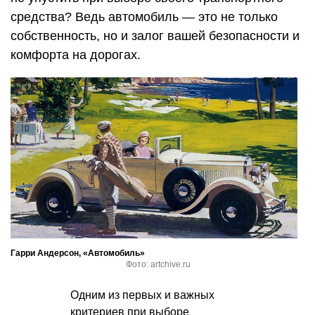
средства? Ведь автомобиль — это не только
собственность, но и залог вашей безопасности и
комфорта на дорогах.
Гарри Андерсон, «Автомобиль»
Фото: artchive.ru
Одним из первых и важных
критериев при выборе