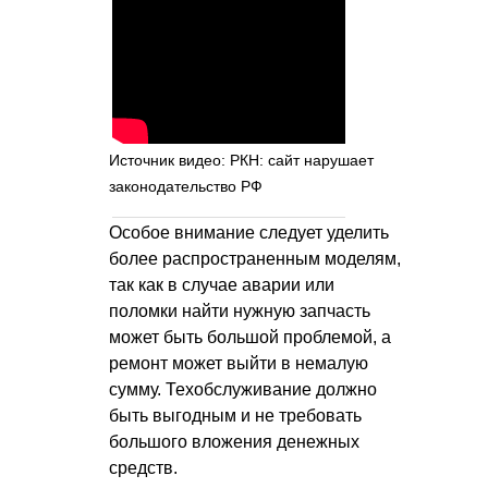
Источник видео: РКН: сайт нарушает
законодательство РФ
Особое внимание следует уделить
более распространенным моделям,
так как в случае аварии или
поломки найти нужную запчасть
может быть большой проблемой, а
ремонт может выйти в немалую
сумму. Техобслуживание должно
быть выгодным и не требовать
большого вложения денежных
средств.