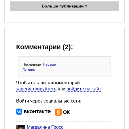
Больше публикаций
Комментарии (2):
Последние
Первые
Лучшие
Чтобы оставить комментарий
зарегистрируйтесь
или
войдите на сайт
Войти через социальные сети:
Магдалина Гросс