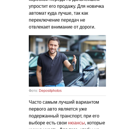
упростит его продажу. Для новичка
автомат куда лучше, так как
переключение передач не
отвлекает внимание от дороги.
Фото:
Depositphotos
Часто самым лучший вариантом
первого авто является уже
подержанный транспорт, при его
выборе есть свои
нюансы
, которые