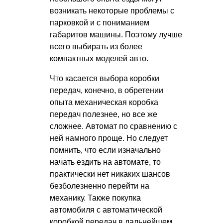
возникать некоторые проблемы с
парковкой и с пониманием
габаритов машины. Поэтому лучше
всего выбирать из более
компактных моделей авто.
Что касается выбора коробки
передач, конечно, в обретении
опыта механическая коробка
передач полезнее, но все же
сложнее. Автомат по сравнению с
ней намного проще. Но следует
помнить, что если изначально
начать ездить на автомате, то
практически нет никаких шансов
безболезненно перейти на
механику. Также покупка
автомобиля с автоматической
коробкой передач в дальнейшем