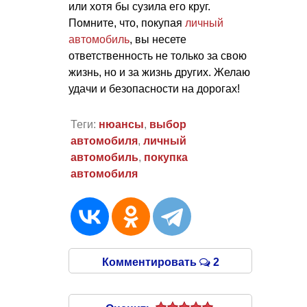
или хотя бы сузила его круг.
Помните, что, покупая
личный
автомобиль
, вы несете
ответственность не только за свою
жизнь, но и за жизнь других. Желаю
удачи и безопасности на дорогах!
Теги:
нюансы
,
выбор
автомобиля
,
личный
автомобиль
,
покупка
автомобиля
Комментировать
2