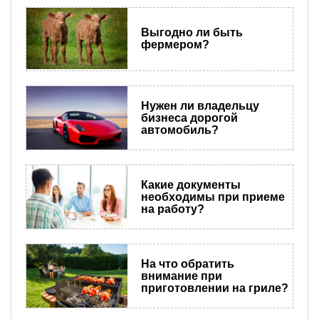
Выгодно ли быть
фермером?
Нужен ли владельцу
бизнеса дорогой
автомобиль?
Какие документы
необходимы при приеме
на работу?
На что обратить
внимание при
приготовлении на гриле?