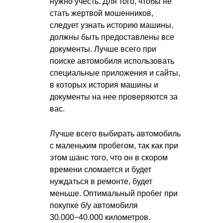
нужно учесть. Для того, чтобы не
стать жертвой мошенников,
следует узнать историю машины,
должны быть предоставлены все
документы. Лучше всего при
поиске автомобиля использовать
специальные приложения и сайты,
в которых история машины и
документы на нее проверяются за
вас.
Лучше всего выбирать автомобиль
с маленьким пробегом, так как при
этом шанс того, что он в скором
времени сломается и будет
нуждаться в ремонте, будет
меньше. Оптимальный пробег при
покупке б/у автомобиля
30.000−40.000 километров.