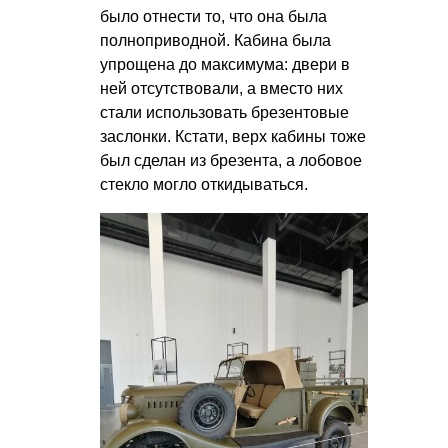
было отнести то, что она была
полноприводной. Кабина была
упрощена до максимума: двери в
ней отсутствовали, а вместо них
стали использовать брезентовые
заслонки. Кстати, верх кабины тоже
был сделан из брезента, а лобовое
стекло могло откидываться.