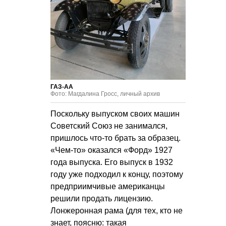
ГАЗ-АА
Фото: Магдалина Гросс, личный архив
Поскольку выпуском своих машин
Советский Союз не занимался,
пришлось что-то брать за образец.
«Чем-то» оказался «Форд» 1927
года выпуска. Его выпуск в 1932
году уже подходил к концу, поэтому
предприимчивые американцы
решили продать лицензию.
Лонжеронная рама (для тех, кто не
знает, поясню: такая