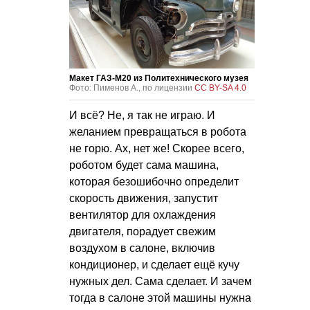
Макет ГАЗ-М20 из Политехнического музея
Фото: Пименов А., по лицензии
CC BY-SA 4.0
И всё? Не, я так не играю. И
желанием превращаться в робота
не горю. Ах, нет же! Скорее всего,
роботом будет сама машина,
которая безошибочно определит
скорость движения, запустит
вентилятор для охлаждения
двигателя, порадует свежим
воздухом в салоне, включив
кондиционер, и сделает ещё кучу
нужных дел. Сама сделает. И зачем
тогда в салоне этой машины нужна