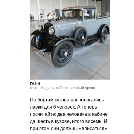
ГАЗ-4
Фото: Магдалина Гросс, личный архив
По бортам кузова располагались
лавки для 6 человек. А теперь
посчитайте: два человека в кабине
да шесть в кузове, итого восемь. И
при этом они должны «вписаться»