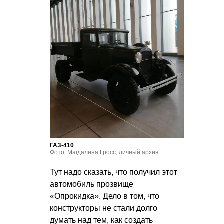
ГАЗ-410
Фото: Магдалина Гросс, личный архив
Тут надо сказать, что получил этот
автомобиль прозвище
«Опрокидка». Дело в том, что
конструкторы не стали долго
думать над тем, как создать