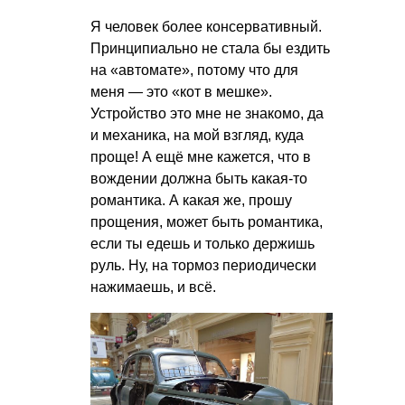
Я человек более консервативный.
Принципиально не стала бы ездить
на «автомате», потому что для
меня — это «кот в мешке».
Устройство это мне не знакомо, да
и механика, на мой взгляд, куда
проще! А ещё мне кажется, что в
вождении должна быть какая-то
романтика. А какая же, прошу
прощения, может быть романтика,
если ты едешь и только держишь
руль. Ну, на тормоз периодически
нажимаешь, и всё.