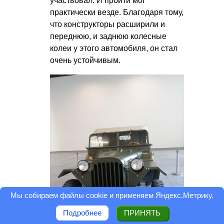
участвовал. И пройти мог
практически везде. Благодаря тому,
что конструкторы расширили и
переднюю, и заднюю колесные
колеи у этого автомобиля, он стал
очень устойчивым.
Мы собираем файлы cookie и применяем
Яндекс.Метрику
.
Подробнее
ПРИНЯТЬ