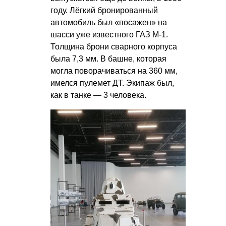
году. Лёгкий бронированный
автомобиль был «посажен» на
шасси уже известного ГАЗ М-1.
Толщина брони сварного корпуса
была 7,3 мм. В башне, которая
могла поворачиваться на 360 мм,
имелся пулемет ДТ. Экипаж был,
как в танке — 3 человека.