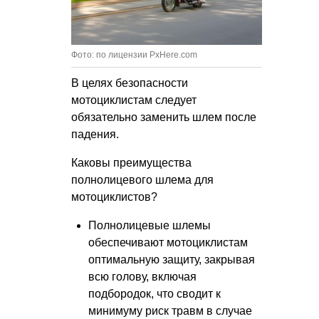
Фото: по лицензии PxHere.com
В целях безопасности
мотоциклистам следует
обязательно заменить шлем после
падения.
Каковы преимущества
полнолицевого шлема для
мотоциклистов?
Полнолицевые шлемы
обеспечивают мотоциклистам
оптимальную защиту, закрывая
всю голову, включая
подбородок, что сводит к
минимуму риск травм в случае