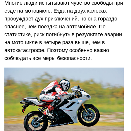
Многие люди испытывают чувство свободы при
езде на мотоцикле. Езда на двух колесах
пробуждает дух приключений, но она гораздо
опаснее, чем поездка на автомобиле. По
статистике, риск погибнуть в результате аварии
на мотоцикле в четыре раза выше, чем в
автокатастрофе. Поэтому особенно важно
соблюдать все меры безопасности.