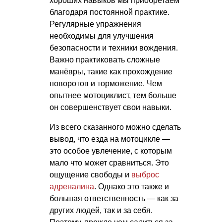
хороших навыков мы приобретаем
благодаря постоянной практике.
Регулярные упражнения
необходимы для улучшения
безопасности и техники вождения.
Важно практиковать сложные
манёвры, такие как прохождение
поворотов и торможение. Чем
опытнее мотоциклист, тем больше
он совершенствует свои навыки.
Из всего сказанного можно сделать
вывод, что езда на мотоцикле —
это особое увлечение, с которым
мало что может сравниться. Это
ощущение свободы и
выброс
адреналина
. Однако это также и
большая ответственность — как за
других людей, так и за себя.