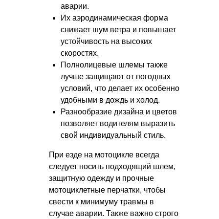
аварии.
Их аэродинамическая форма
снижает шум ветра и повышает
устойчивость на высоких
скоростях.
Полнолицевые шлемы также
лучше защищают от погодных
условий, что делает их особенно
удобными в дождь и холод.
Разнообразие дизайна и цветов
позволяет водителям выразить
свой индивидуальный стиль.
При езде на мотоцикле всегда
следует носить подходящий шлем,
защитную одежду и прочные
мотоциклетные перчатки, чтобы
свести к минимуму травмы в
случае аварии. Также важно строго