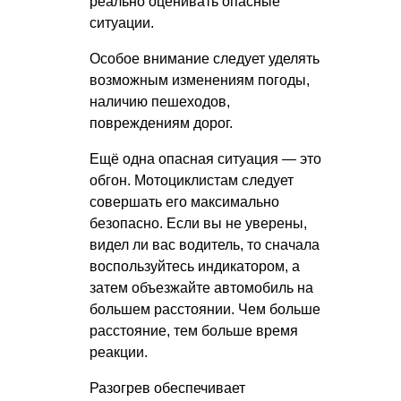
реально оценивать опасные
ситуации.
Особое внимание следует уделять
возможным изменениям погоды,
наличию пешеходов,
повреждениям дорог.
Ещё одна опасная ситуация — это
обгон. Мотоциклистам следует
совершать его максимально
безопасно. Если вы не уверены,
видел ли вас водитель, то сначала
воспользуйтесь индикатором, а
затем объезжайте автомобиль на
большем расстоянии. Чем больше
расстояние, тем больше время
реакции.
Разогрев обеспечивает