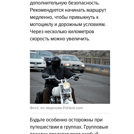
дополнительную безопасность.
Рекомендуется начинать маршрут
медленно, чтобы привыкнуть к
мотоциклу и дорожным условиям.
Через несколько километров
скорость можно увеличить.
Фото: по лицензии PxHere.com
Будьте особенно осторожны при
путешествии в группах. Групповые