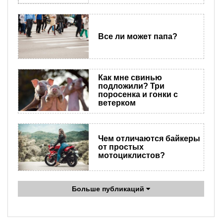
Все ли может папа?
Как мне свинью
подложили? Три
поросенка и гонки с
ветерком
Чем отличаются байкеры
от простых
мотоциклистов?
Больше публикаций