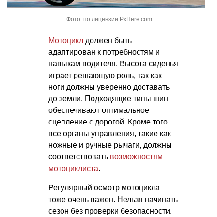
Фото: по лицензии PxHere.com
Мотоцикл
должен быть
адаптирован к потребностям и
навыкам водителя. Высота сиденья
играет решающую роль, так как
ноги должны уверенно доставать
до земли. Подходящие типы шин
обеспечивают оптимальное
сцепление с дорогой. Кроме того,
все органы управления, такие как
ножные и ручные рычаги, должны
соответствовать
возможностям
мотоциклиста
.
Регулярный осмотр мотоцикла
тоже очень важен. Нельзя начинать
сезон без проверки безопасности.