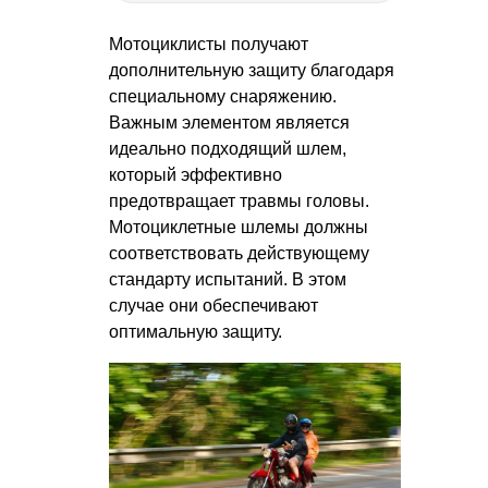
Мотоциклисты получают
дополнительную защиту благодаря
специальному снаряжению.
Важным элементом является
идеально подходящий шлем,
который эффективно
предотвращает травмы головы.
Мотоциклетные шлемы должны
соответствовать действующему
стандарту испытаний. В этом
случае они обеспечивают
оптимальную защиту.