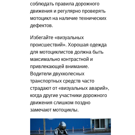
соблюдать правила дорожного
движения и регулярно проверять
мотоцикл на наличие технических
дефектов.
Избегайте «визуальных
происшествий». Хорошая одежда
для мотоциклистов должна быть
максимально контрастной и
привлекающей внимание.
Водители двухколесных
транспортных средств часто
страдают от «визуальных аварий»,
когда другие участники дорожного
движения слишком поздно
замечают мотоциклы.