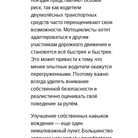
поездки представляют особый
риск, так как водители
двухколёсных транспортных
средств часто переоценивают свои
возможности. Мотоциклисты хотят
адаптироваться к другим
участникам дорожного движения и
становятся всё быстрее и быстрее.
Это может привести к тому, что
менее опытные водители окажутся
перегруженными. Поэтому важно
всегда уделять внимание
собственной безопасности и
реалистично оценивать своё
поведение за рулём.
Улучшение собственных навыков
вождения — еще один
немаловажный пункт. Большинство