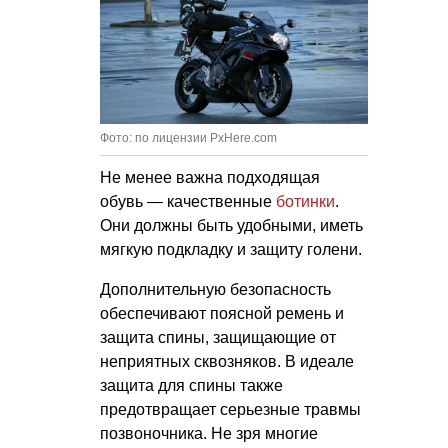
Фото: по лицензии PxHere.com
Не менее важна подходящая
обувь — качественные
ботинки
.
Они должны быть удобными, иметь
мягкую подкладку и защиту голени.
Дополнительную безопасность
обеспечивают поясной ремень и
защита спины, защищающие от
неприятных сквозняков. В идеале
защита для спины также
предотвращает серьезные травмы
позвоночника. Не зря многие