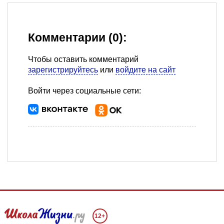
Комментарии (0):
Чтобы оставить комментарий
зарегистрируйтесь
или
войдите на сайт
Войти через социальные сети:
12+