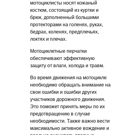
мотоциклисты носят кожаный
костюм, состоящий из куртки и
брюк, дополненный большими
протекторами на голенях, руках,
бедрах, коленях, предплечьях,
локтях и плечах.
Мотоциклетные перчатки
обеспечивают эффективную
защиту от влаги, холода и травм.
Во время движения на мотоцикле
необходимо обращать внимание на
свои ошибки и ошибки других
участников дорожного движения.
Это поможет принять меры по их
предотвращению в случае
необходимости. Также важно вести
максимально активное вождение и