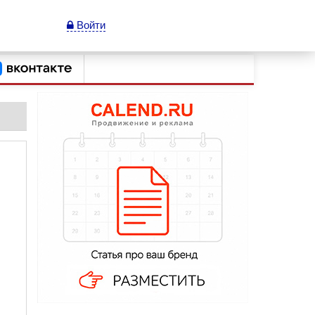
Войти