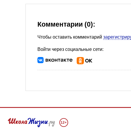
Комментарии (0):
Чтобы оставить комментарий
зарегистрир
Войти через социальные сети:
12+