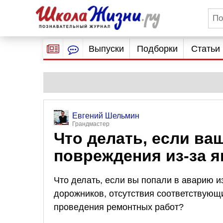
Выпуски
Подборки
Статьи
Евгений Шельмин
Грандмастер
Что делать, если в
повреждения из-за я
Что делать, если вы попали в аварию и
дорожников, отсутствия соответствующ
проведения ремонтных работ?