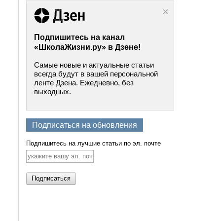
Подпишитесь на канал
«ШколаЖизни.ру» в Дзене!
Самые новые и актуальные статьи
всегда будут в вашей персональной
ленте Дзена. Ежедневно, без
выходных.
Подписаться на обновления
Подпишитесь на лучшие статьи по эл. почте