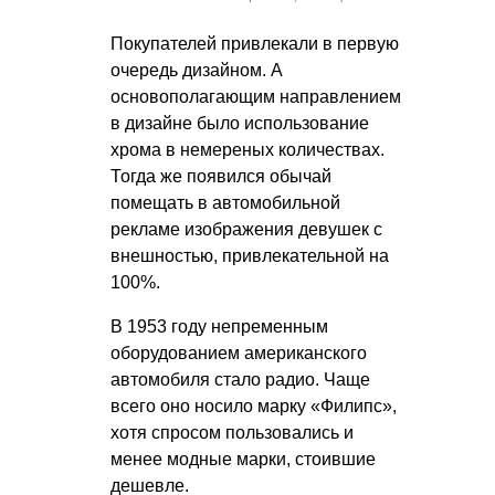
Покупателей привлекали в первую
очередь дизайном. А
основополагающим направлением
в дизайне было использование
хрома в немереных количествах.
Тогда же появился обычай
помещать в автомобильной
рекламе изображения девушек с
внешностью, привлекательной на
100%.
В 1953 году непременным
оборудованием американского
автомобиля стало радио. Чаще
всего оно носило марку «Филипс»,
хотя спросом пользовались и
менее модные марки, стоившие
дешевле.