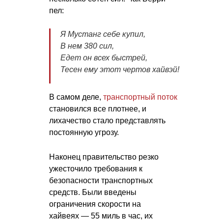
пел:
Я Мустанг себе купил,
В нем 380 сил,
Едет он всех быстрей,
Тесен ему этот чертов хайвэй!
В самом деле,
транспортный поток
становился все плотнее, и
лихачество стало представлять
постоянную угрозу.
Наконец правительство резко
ужесточило требования к
безопасности транспортных
средств. Были введены
ограничения скорости на
хайвеях — 55 миль в час, их