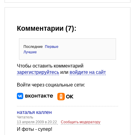
Комментарии (7):
Последние
Первые
Лучшие
Чтобы оставить комментарий
зарегистрируйтесь
или
войдите на сайт
Войти через социальные сети:
наталья каллен
Читатель
13 апреля 2009 в 20:22
Сообщить модератору
И фоты - супер!