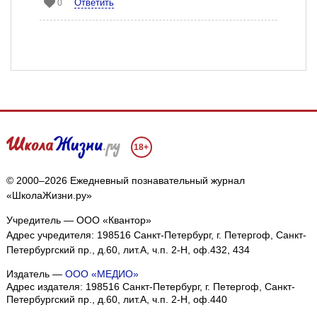
Ответить
0
18+
© 2000–2026 Ежедневный познавательный журнал
«ШколаЖизни.ру»
Учредитель — ООО «Квантор»
Адрес учредителя: 198516 Санкт-Петербург, г. Петергоф, Санкт-
Петербургский пр., д.60, лит.А, ч.п. 2-Н, оф.432, 434
Издатель —
ООО «МЕДИО»
Адрес издателя: 198516 Санкт-Петербург, г. Петергоф, Санкт-
Петербургский пр., д.60, лит.А, ч.п. 2-Н, оф.440