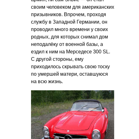
своим человеком для американских
призывников. Впрочем, проходя
службу в Западной Германии, он
проводил много времени у своих
родных, для которых снимал дом
неподалёку от военной базы, а
ездил к ним на Мерседесе 300 SL.
С другой стороны, ему
приходилось скрывать свою тоску
по умершей матери, оставшуюся
на всю жизнь.