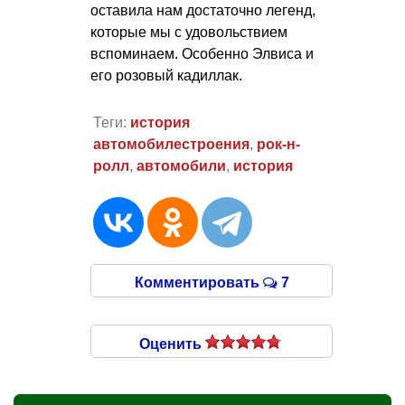
оставила нам достаточно легенд,
которые мы с удовольствием
вспоминаем. Особенно Элвиса и
его розовый кадиллак.
Теги:
история
автомобилестроения
,
рок-н-
ролл
,
автомобили
,
история
Комментировать
7
Оценить