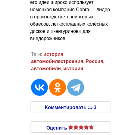
его идеи широко использует
немецкая компания Cobra — лидер
в производстве тюнинговых
обвесов, легкосплавных колёсных
дисков и «кенгуринов» для
внедорожников.
Теги:
история
автомобилестроения
,
Россия
,
автомобили
,
история
Комментировать
3
Оценить