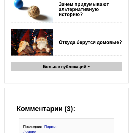
Зачем придумывают
альтернативную
историю?
Откуда берутся домовые?
Больше публикаций
Комментарии (3):
Последние
Первые
Лучшие