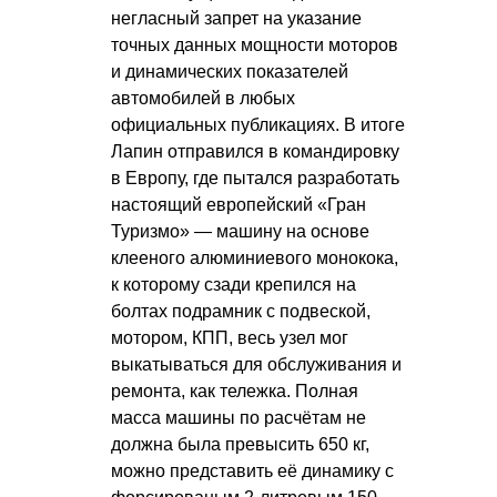
негласный запрет на указание
точных данных мощности моторов
и динамических показателей
автомобилей в любых
официальных публикациях. В итоге
Лапин отправился в командировку
в Европу, где пытался разработать
настоящий европейский «Гран
Туризмо» — машину на основе
клееного алюминиевого монокока,
к которому сзади крепился на
болтах подрамник с подвеской,
мотором, КПП, весь узел мог
выкатываться для обслуживания и
ремонта, как тележка. Полная
масса машины по расчётам не
должна была превысить 650 кг,
можно представить её динамику с