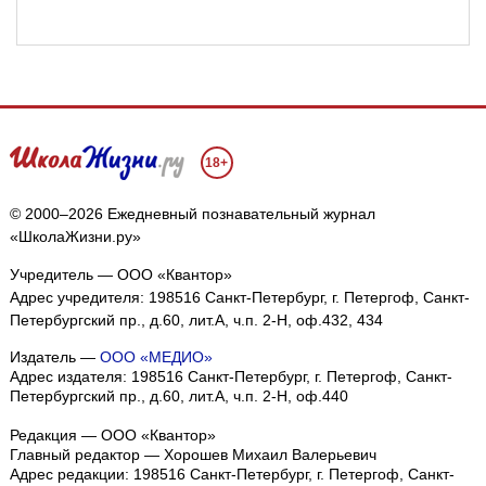
18+
© 2000–2026 Ежедневный познавательный журнал
«ШколаЖизни.ру»
Учредитель — ООО «Квантор»
Адрес учредителя: 198516 Санкт-Петербург, г. Петергоф, Санкт-
Петербургский пр., д.60, лит.А, ч.п. 2-Н, оф.432, 434
Издатель —
ООО «МЕДИО»
Адрес издателя: 198516 Санкт-Петербург, г. Петергоф, Санкт-
Петербургский пр., д.60, лит.А, ч.п. 2-Н, оф.440
Редакция — ООО «Квантор»
Главный редактор — Хорошев Михаил Валерьевич
Адрес редакции:
198516
Санкт-Петербург, г. Петергоф
,
Санкт-