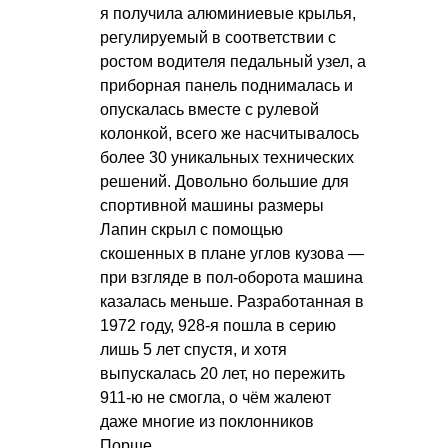
я получила алюминиевые крылья,
регулируемый в соответствии с
ростом водителя педальный узел, а
приборная панель поднималась и
опускалась вместе с рулевой
колонкой, всего же насчитывалось
более 30 уникальных технических
решений. Довольно большие для
спортивной машины размеры
Лапин скрыл с помощью
скошенных в плане углов кузова —
при взгляде в пол-оборота машина
казалась меньше. Разработанная в
1972 году, 928-я пошла в серию
лишь 5 лет спустя, и хотя
выпускалась 20 лет, но пережить
911-ю не смогла, о чём жалеют
даже многие из поклонников
Порше.