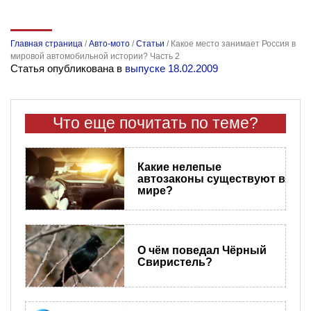
Главная страница
/
Авто-мото
/
Статьи
/
Какое место занимает Россия в
мировой автомобильной истории? Часть 2
Статья опубликована в
выпуске 18.02.2009
Что еще почитать по теме?
​Какие нелепые
автозаконы существуют в
мире?
О чём поведал Чёрный
Свиристель?