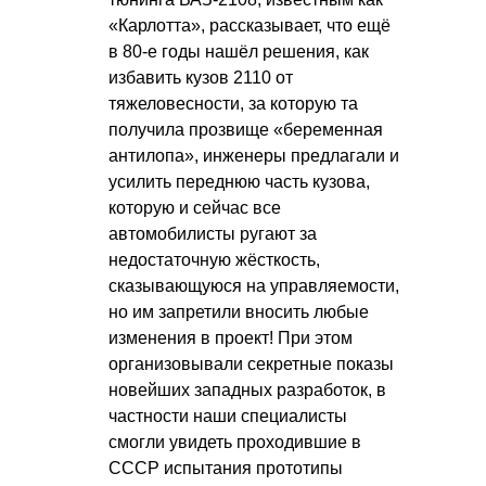
«Карлотта», рассказывает, что ещё
в 80-е годы нашёл решения, как
избавить кузов 2110 от
тяжеловесности, за которую та
получила прозвище «беременная
антилопа», инженеры предлагали и
усилить переднюю часть кузова,
которую и сейчас все
автомобилисты ругают за
недостаточную жёсткость,
сказывающуюся на управляемости,
но им запретили вносить любые
изменения в проект! При этом
организовывали секретные показы
новейших западных разработок, в
частности наши специалисты
смогли увидеть проходившие в
СССР испытания прототипы