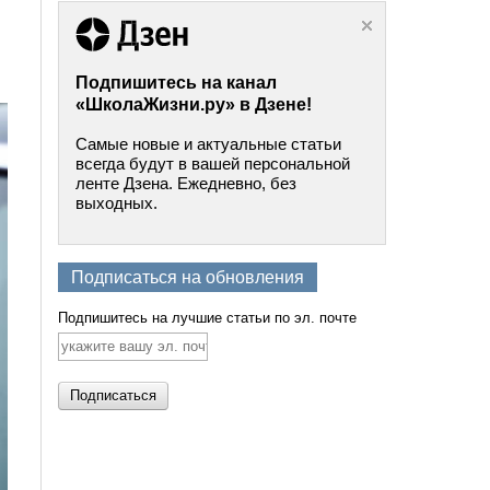
Подпишитесь на канал
«ШколаЖизни.ру» в Дзене!
Самые новые и актуальные статьи
всегда будут в вашей персональной
ленте Дзена. Ежедневно, без
выходных.
Подписаться на обновления
Подпишитесь на лучшие статьи по эл. почте