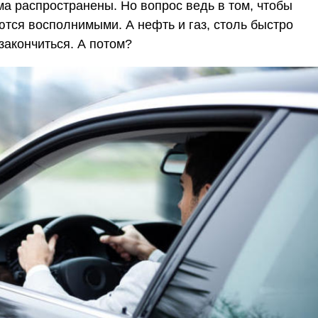
а распространены. Но вопрос ведь в том, чтобы
ются восполнимыми. А нефть и газ, столь быстро
закончиться. А потом?