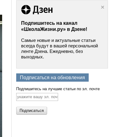
Подпишитесь на канал
«ШколаЖизни.ру» в Дзене!
Самые новые и актуальные статьи
всегда будут в вашей персональной
ленте Дзена. Ежедневно, без
выходных.
Подписаться на обновления
Подпишитесь на лучшие статьи по эл. почте