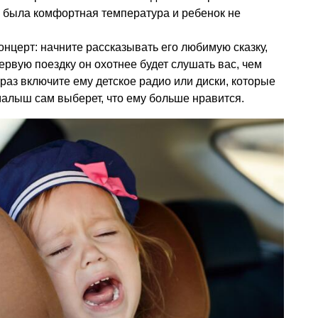
е была комфортная температура и ребенок не
концерт: начните рассказывать его любимую сказку,
первую поездку он охотнее будет слушать вас, чем
раз включите ему детское радио или диски, которые
алыш сам выберет, что ему больше нравится.