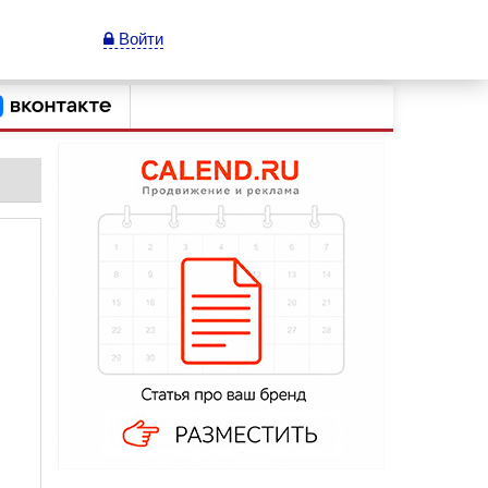
Войти