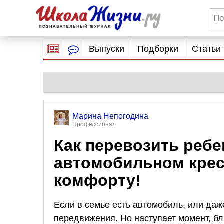
Выпуски
Подборки
Статьи
Марина Непогодина
Профессионал
Как перевозить ребе
автомобильном кресл
комфорту!
Если в семье есть автомобиль, или даж
передвижения. Но наступает момент, бл