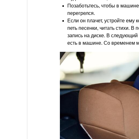
Позаботьтесь, чтобы в машин
перегрелся.
Если он плачет, устройте ему 
петь песенки, читать стихи. В 
запись на диске. В следующий 
есть в машине. Со временем м