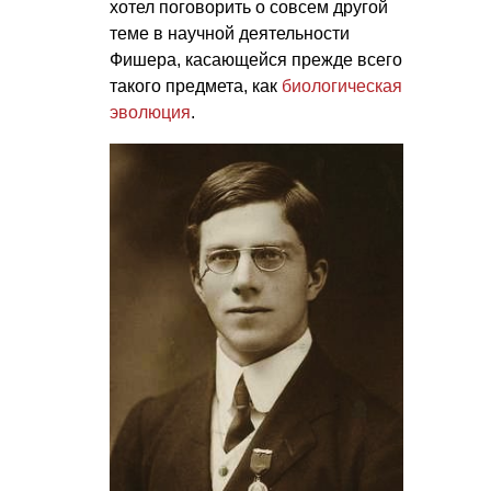
хотел поговорить о совсем другой
теме в научной деятельности
Фишера, касающейся прежде всего
такого предмета, как
биологическая
эволюция
.