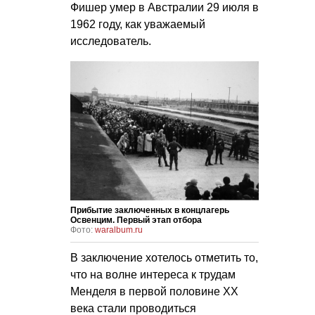
Фишер умер в Австралии 29 июля в
1962 году, как уважаемый
исследователь.
Прибытие заключенных в концлагерь
Освенцим. Первый этап отбора
Фото:
waralbum.ru
В заключение хотелось отметить то,
что на волне интереса к трудам
Менделя в первой половине ХХ
века стали проводиться