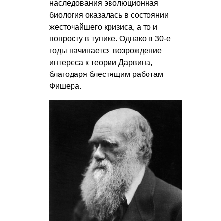
наследования эволюционная
биология оказалась в состоянии
жесточайшего кризиса, а то и
попросту в тупике. Однако в 30-е
годы начинается возрождение
интереса к теории Дарвина,
благодаря блестящим работам
Фишера.