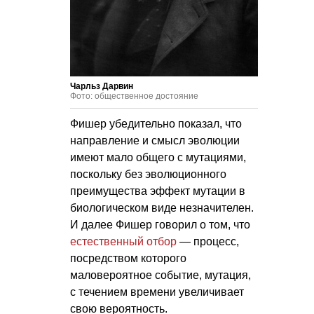
Чарльз Дарвин
Фото: общественное достояние
Фишер убедительно показал, что
направление и смысл эволюции
имеют мало общего с мутациями,
поскольку без эволюционного
преимущества эффект мутации в
биологическом виде незначителен.
И далее Фишер говорил о том, что
естественный отбор
— процесс,
посредством которого
маловероятное событие, мутация,
с течением времени увеличивает
свою вероятность.