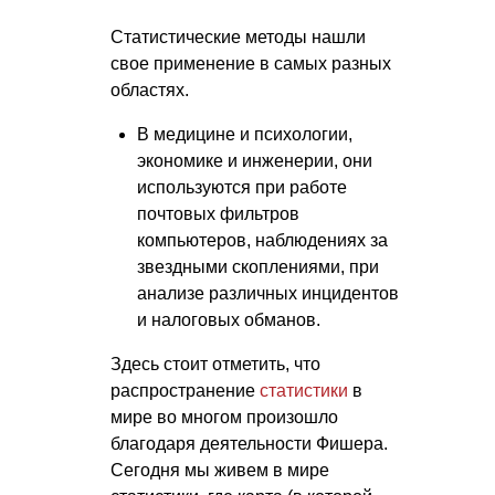
Статистические методы нашли
свое применение в самых разных
областях.
В медицине и психологии,
экономике и инженерии, они
используются при работе
почтовых фильтров
компьютеров, наблюдениях за
звездными скоплениями, при
анализе различных инцидентов
и налоговых обманов.
Здесь стоит отметить, что
распространение
статистики
в
мире во многом произошло
благодаря деятельности Фишера.
Сегодня мы живем в мире