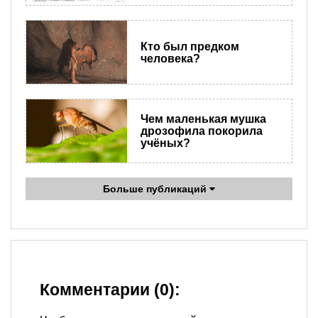
Кто был предком
человека?
Чем маленькая мушка
дрозофила покорила
учёных?
Больше публикаций
Комментарии (0):