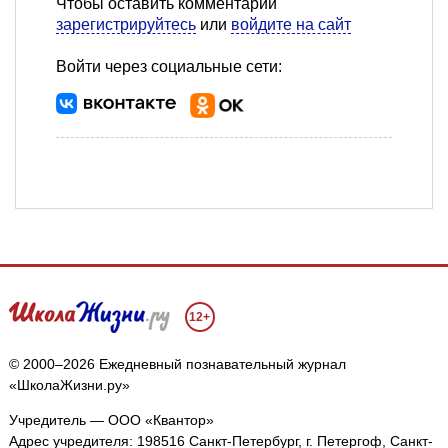
Чтобы оставить комментарий
зарегистрируйтесь
или
войдите на сайт
Войти через социальные сети:
12+
© 2000–2026 Ежедневный познавательный журнал
«ШколаЖизни.ру»
Учредитель — ООО «Квантор»
Адрес учредителя: 198516 Санкт-Петербург, г. Петергоф, Санкт-