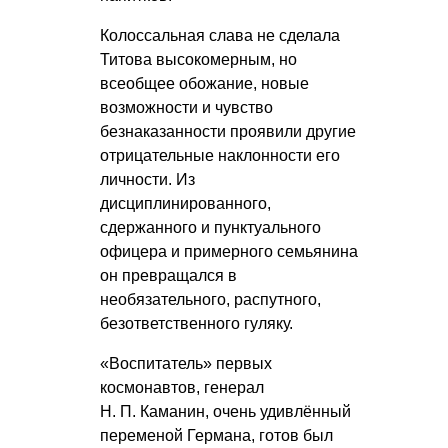
Колоссальная слава не сделала
Титова высокомерным, но
всеобщее обожание, новые
возможности и чувство
безнаказанности проявили другие
отрицательные наклонности его
личности. Из
дисциплинированного,
сдержанного и пунктуального
офицера и примерного семьянина
он превращался в
необязательного, распутного,
безответственного гуляку.
«Воспитатель» первых
космонавтов, генерал
Н. П. Каманин
, очень удивлённый
переменой Германа, готов был