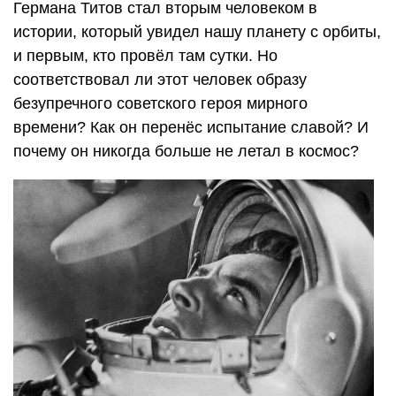
Германа Титов стал вторым человеком в
истории, который увидел нашу планету с орбиты,
и первым, кто провёл там сутки. Но
соответствовал ли этот человек образу
безупречного советского героя мирного
времени? Как он перенёс испытание славой? И
почему он никогда больше не летал в космос?