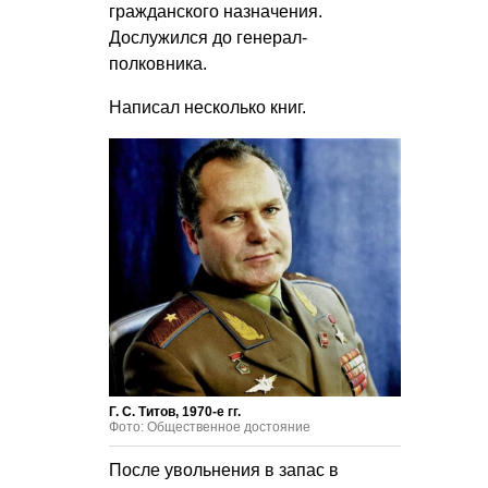
гражданского назначения.
Дослужился до генерал-
полковника.
Написал несколько книг.
Г. С. Титов, 1970-е гг.
Фото: Общественное достояние
После увольнения в запас в