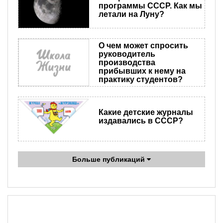
программы СССР. Как мы
летали на Луну?
О чем может спросить
руководитель
производства
прибывших к нему на
практику студентов?
Какие детские журналы
издавались в СССР?
Больше публикаций