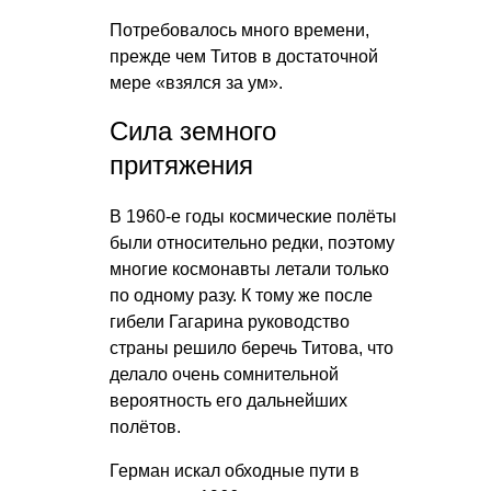
Потребовалось много времени,
прежде чем Титов в достаточной
мере «взялся за ум».
Сила земного
притяжения
В 1960-е годы космические полёты
были относительно редки, поэтому
многие космонавты летали только
по одному разу. К тому же после
гибели Гагарина руководство
страны решило беречь Титова, что
делало очень сомнительной
вероятность его дальнейших
полётов.
Герман искал обходные пути в