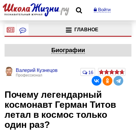
Войти
ГЛАВНОЕ
Биографии
Валерий Кузнецов
16
Профессионал
Почему легендарный
космонавт Герман Титов
летал в космос только
один раз?