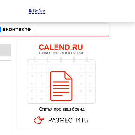
Войти