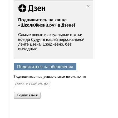
Подпишитесь на канал
«ШколаЖизни.ру» в Дзене!
Самые новые и актуальные статьи
всегда будут в вашей персональной
ленте Дзена. Ежедневно, без
выходных.
Подписаться на обновления
Подпишитесь на лучшие статьи по эл. почте