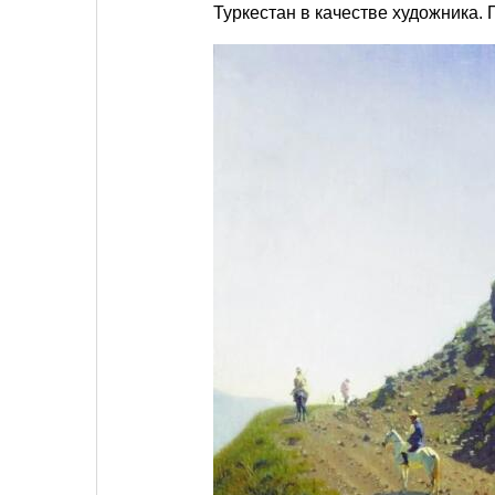
Туркестан в качестве художника.