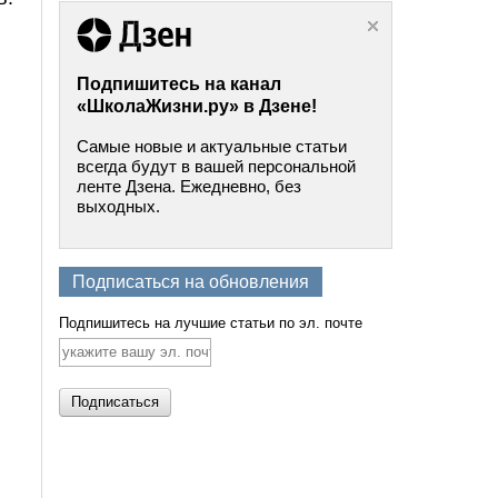
Подпишитесь на канал
«ШколаЖизни.ру» в Дзене!
Самые новые и актуальные статьи
всегда будут в вашей персональной
ленте Дзена. Ежедневно, без
выходных.
Подписаться на обновления
Подпишитесь на лучшие статьи по эл. почте