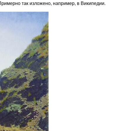
 Примерно так изложено, например, в Википедии.