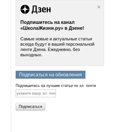
Подпишитесь на канал
«ШколаЖизни.ру» в Дзене!
Самые новые и актуальные статьи
всегда будут в вашей персональной
ленте Дзена. Ежедневно, без
выходных.
Подписаться на обновления
Подпишитесь на лучшие статьи по эл. почте