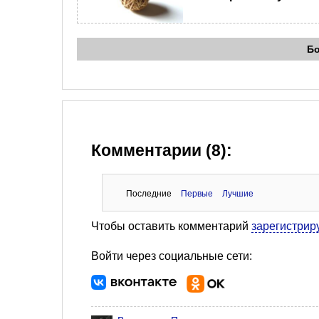
Б
Комментарии (8):
Последние
Первые
Лучшие
Чтобы оставить комментарий
зарегистрир
Войти через социальные сети: