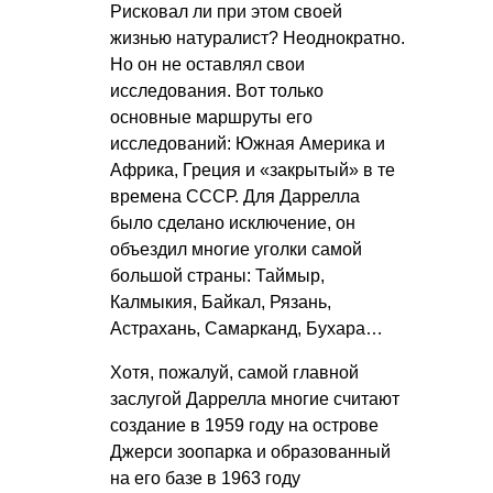
Рисковал ли при этом своей
жизнью натуралист? Неоднократно.
Но он не оставлял свои
исследования. Вот только
основные маршруты его
исследований: Южная Америка и
Африка, Греция и «закрытый» в те
времена СССР. Для Даррелла
было сделано исключение, он
объездил многие уголки самой
большой страны: Таймыр,
Калмыкия, Байкал, Рязань,
Астрахань, Самарканд, Бухара…
Хотя, пожалуй, самой главной
заслугой Даррелла многие считают
создание в 1959 году на острове
Джерси зоопарка и образованный
на его базе в 1963 году