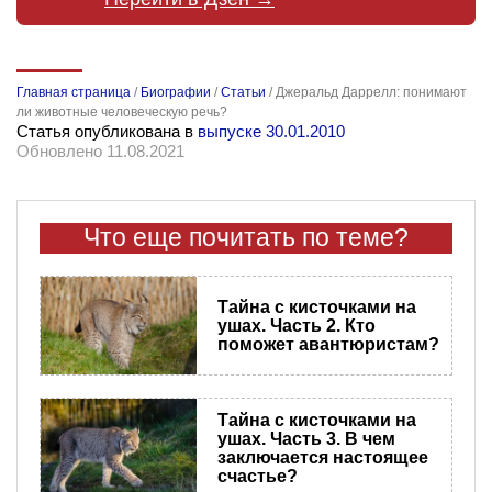
Главная страница
/
Биографии
/
Статьи
/
Джеральд Даррелл: понимают
ли животные человеческую речь?
Статья опубликована в
выпуске 30.01.2010
Обновлено 11.08.2021
Что еще почитать по теме?
Тайна с кисточками на
ушах. Часть 2. Кто
поможет авантюристам?
Тайна с кисточками на
ушах. Часть 3. В чем
заключается настоящее
счастье?