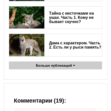
Тайна с кисточками на
ушах. Часть 1. Кому не
бывает скучно?
Дама с характером. Часть
2. Есть ли у рыси память?
Больше публикаций
Комментарии (19):