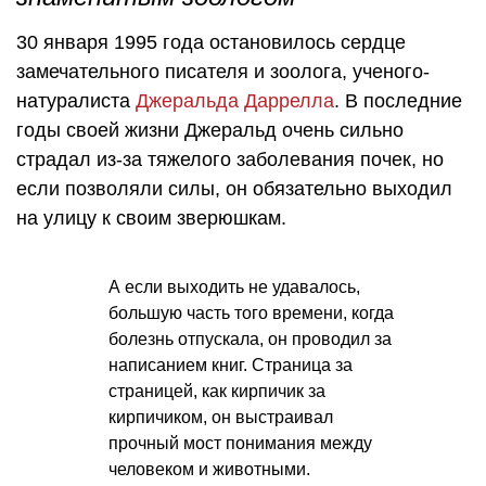
30 января 1995 года остановилось сердце
замечательного писателя и зоолога, ученого-
натуралиста
Джеральда Даррелла
. В последние
годы своей жизни Джеральд очень сильно
страдал из-за тяжелого заболевания почек, но
если позволяли силы, он обязательно выходил
на улицу к своим зверюшкам.
А если выходить не удавалось,
большую часть того времени, когда
болезнь отпускала, он проводил за
написанием книг. Страница за
страницей, как кирпичик за
кирпичиком, он выстраивал
прочный мост понимания между
человеком и животными.