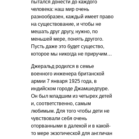
пытался донести до каждого
человека: наш мир очень
разнообразен, каждый имеет право
на существование, и чтобы не
мешать друг другу, нужно, по
меньшей мере, понять другого.
Пусть даже это будет существо,
которое мы никогда не приручим…
Джеральд родился в семье
военного инженера британской
армии 7 января 1925 года, в
индийском городе Джамшедпуре.
Он был младшим из четырех детей
и, соответственно, самым
любимым. Для того чтобы дети не
чувствовали себя очень
оторванными в далекой и в какой-
то мере экзотической для англичан