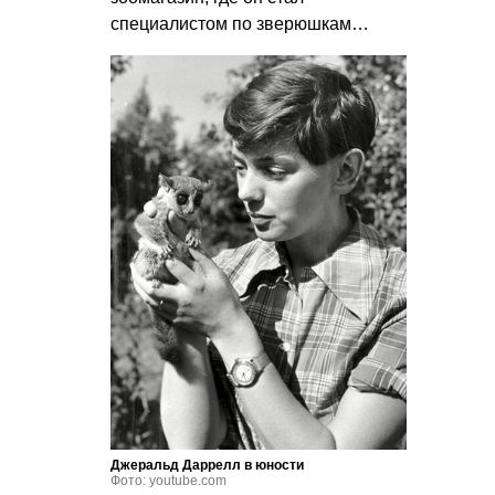
специалистом по зверюшкам…
Джеральд Даррелл в юности
Фото: youtube.com