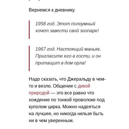
Вернемся к дневнику.
1958 год. Этот полоумный
хочет завести свой зоопарк!
1967 год. Настоящий маньяк.
Пригласите его в гости, и он
притащит в дом орла!
Надо сказать, что Джеральду в чем-
то и везло. Общение с
дикой
природой
— это все равно что
хождение по тонкой проволоке под
куполом цирка. Можно надеяться
на лучшее, но никогда нельзя быть
ни в чем уверенным.