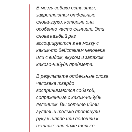
В мозгу собаки остаются,
закрепляются отдельные
слова-звуки, которые она
особенно часто слышит. Эти
слова каждый раз
ассоциируются в ее мозгу с
каким-то действием человека
или с видом, вкусом и запахом
какого-нибудь предмета.
В результате отдельные слова
человека твердо
воспринимаются собакой,
сопряженные с каким-нибудь
явлением. Вы хотите идти
гулять и только протянули
руку к шляпе или подошли к
вешалке или даже только