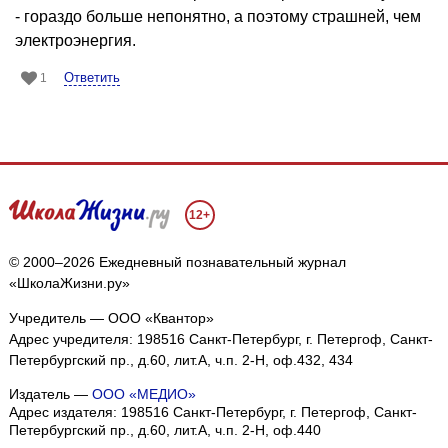
- гораздо больше непонятно, а поэтому страшней, чем
электроэнергия.
Ответить
1
12+
© 2000–2026 Ежедневный познавательный журнал
«ШколаЖизни.ру»
Учредитель — ООО «Квантор»
Адрес учредителя: 198516 Санкт-Петербург, г. Петергоф, Санкт-
Петербургский пр., д.60, лит.А, ч.п. 2-Н, оф.432, 434
Издатель —
ООО «МЕДИО»
Адрес издателя: 198516 Санкт-Петербург, г. Петергоф, Санкт-
Петербургский пр., д.60, лит.А, ч.п. 2-Н, оф.440