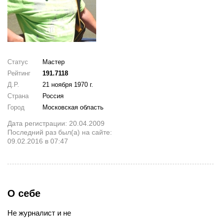
Статус
Мастер
Рейтинг
191.7118
Д.Р.
21 ноября 1970 г.
Страна
Россия
Город
Московская область
Дата регистрации: 20.04.2009
Последний раз был(а) на сайте:
09.02.2016 в 07:47
О себе
Не журналист и не