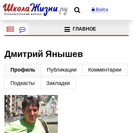
Войти
ГЛАВНОЕ
Дмитрий Янышев
Профиль
Публикации
Комментарии
Подкасты
Закладки