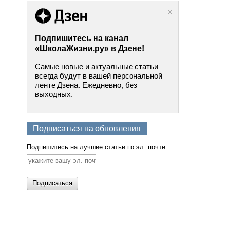
Подпишитесь на канал
«ШколаЖизни.ру» в Дзене!
Самые новые и актуальные статьи
всегда будут в вашей персональной
ленте Дзена. Ежедневно, без
выходных.
Подписаться на обновления
Подпишитесь на лучшие статьи по эл. почте