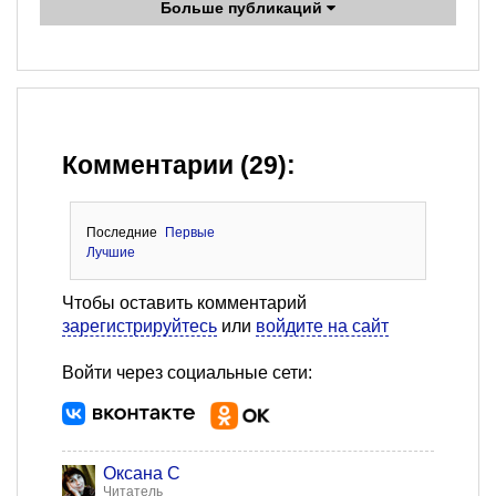
Больше публикаций
Комментарии (29):
Последние
Первые
Лучшие
Чтобы оставить комментарий
зарегистрируйтесь
или
войдите на сайт
Войти через социальные сети:
Оксана С
Читатель