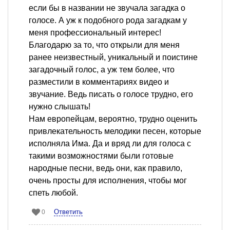
если бы в названии не звучала загадка о
голосе. А уж к подобного рода загадкам у
меня профессиональный интерес!
Благодарю за то, что открыли для меня
ранее неизвестный, уникальный и поистине
загадочный голос, а уж тем более, что
разместили в комментариях видео и
звучание. Ведь писать о голосе трудно, его
нужно слышать!
Нам европейцам, вероятно, трудно оценить
привлекательность мелодики песен, которые
исполняла Има. Да и вряд ли для голоса с
такими возможностями были готовые
народные песни, ведь они, как правило,
очень просты для исполнения, чтобы мог
спеть любой.
Ответить
0