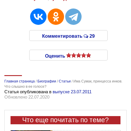
Комментировать
29
Оценить
Главная страница
/
Биографии
/
Статьи
/
Има Сумак, принцесса инков.
Что слышно в ее голосе?
Статья опубликована в
выпуске 23.07.2011
Обновлено 22.07.2020
Что еще почитать по теме?