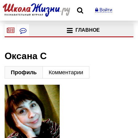
Войти
ГЛАВНОЕ
Оксана С
Профиль
Комментарии