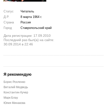
Статус
Читатель
Д.Р.
8 марта 1964 г.
Страна
Россия
Город
Ставропольский край
Дата регистрации: 17.09.2010
Последний раз был(а) на сайте:
30.09.2014 в 22:46
Я рекомендую
Борис Рохленко
Виталий Медведь
Константин Кучер
Марк Блау
Юлия Минакова