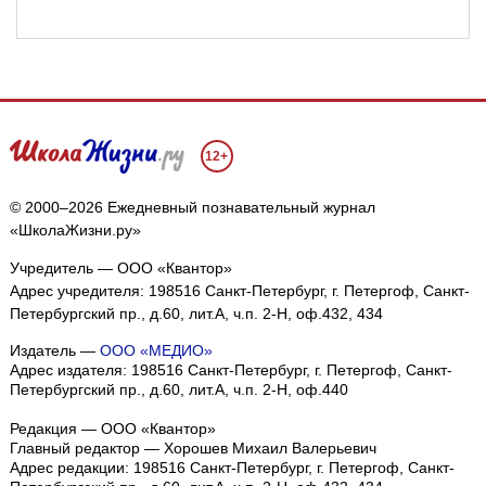
12+
© 2000–2026 Ежедневный познавательный журнал
«ШколаЖизни.ру»
Учредитель — ООО «Квантор»
Адрес учредителя: 198516 Санкт-Петербург, г. Петергоф, Санкт-
Петербургский пр., д.60, лит.А, ч.п. 2-Н, оф.432, 434
Издатель —
ООО «МЕДИО»
Адрес издателя: 198516 Санкт-Петербург, г. Петергоф, Санкт-
Петербургский пр., д.60, лит.А, ч.п. 2-Н, оф.440
Редакция — ООО «Квантор»
Главный редактор — Хорошев Михаил Валерьевич
Адрес редакции:
198516
Санкт-Петербург, г. Петергоф
,
Санкт-