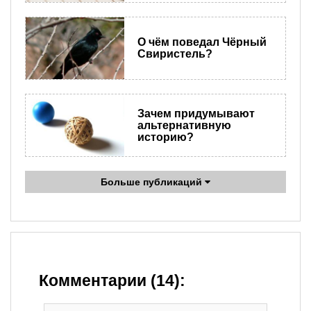
О чём поведал Чёрный
Свиристель?
Зачем придумывают
альтернативную
историю?
Больше публикаций
Комментарии (14):