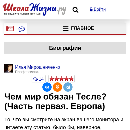
Войти
ГЛАВНОЕ
Биографии
Илья Мирошниченко
Профессионал
14
Чем мир обязан Тесле?
(Часть первая. Европа)
То, что вы смотрите на экран вашего монитора и
читаете эту статью, было бы, наверное,