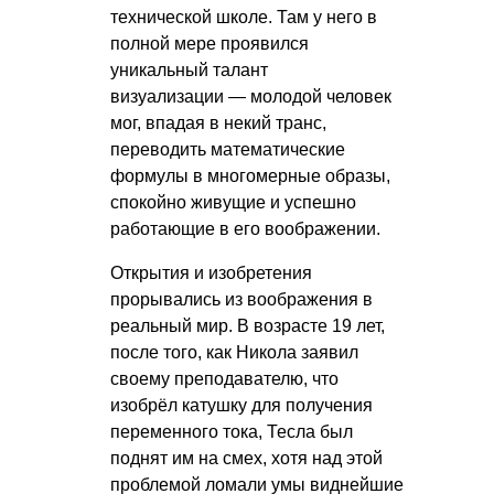
технической школе. Там у него в
полной мере проявился
уникальный талант
визуализации — молодой человек
мог, впадая в некий транс,
переводить математические
формулы в многомерные образы,
спокойно живущие и успешно
работающие в его воображении.
Открытия и изобретения
прорывались из воображения в
реальный мир. В возрасте 19 лет,
после того, как Никола заявил
своему преподавателю, что
изобрёл катушку для получения
переменного тока, Тесла был
поднят им на смех, хотя над этой
проблемой ломали умы виднейшие