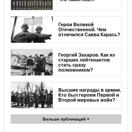
Герои Великой
Отечественной. Чем
отличился Савва Карась?
Георгий Захаров. Как из
старших лейтенантов
стать сразу
полковником?
Высшие награды в армии.
Кто был героем Первой и
Второй мировых войн?
Больше публикаций