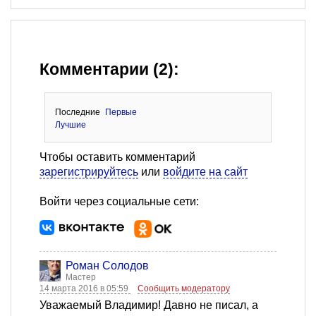
Комментарии (2):
Последние
Первые
Лучшие
Чтобы оставить комментарий
зарегистрируйтесь
или
войдите на сайт
Войти через социальные сети:
Роман Солодов
Мастер
14 марта 2016 в 05:59
Сообщить модератору
Уважаемый Владимир! Давно не писал, а