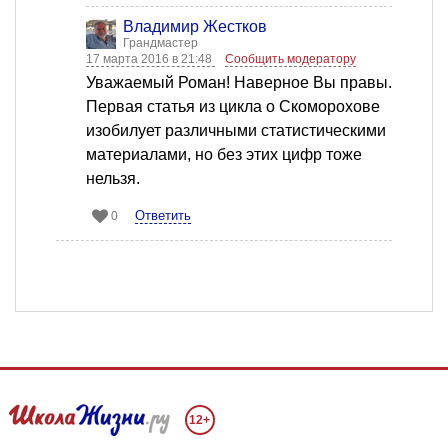
Владимир Жестков
Грандмастер
17 марта 2016 в 21:48
Сообщить модератору
Уважаемый Роман! Наверное Вы правы.
Первая статья из цикла о Скоморохове
изобилует различными статистическими
материалами, но без этих цифр тоже
нельзя.
Ответить
0
12+