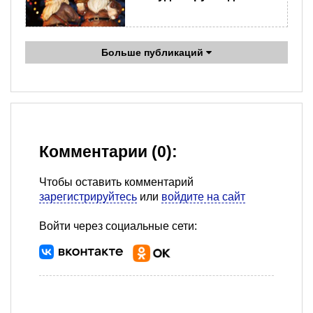
Больше публикаций
Комментарии (0):
Чтобы оставить комментарий
зарегистрируйтесь
или
войдите на сайт
Войти через социальные сети: