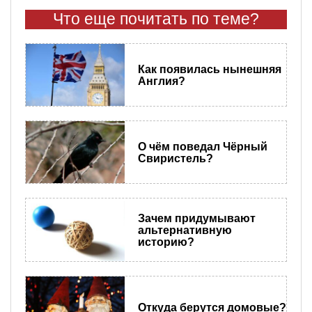
Что еще почитать по теме?
Как появилась нынешняя
Англия?
О чём поведал Чёрный
Свиристель?
Зачем придумывают
альтернативную
историю?
Откуда берутся домовые?