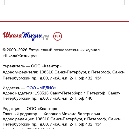
18+
© 2000–2026 Ежедневный познавательный журнал
«ШколаЖизни.ру»
Учредитель — ООО «Квантор»
Адрес учредителя: 198516 Санкт-Петербург, г. Петергоф, Санкт-
Петербургский пр., д.60, лит.А, ч.п. 2-Н, оф.432, 434
Издатель —
ООО «МЕДИО»
Адрес издателя: 198516 Санкт-Петербург, г. Петергоф, Санкт-
Петербургский пр., д.60, лит.А, ч.п. 2-Н, оф.440
Редакция — ООО «Квантор»
Главный редактор — Хорошев Михаил Валерьевич
Адрес редакции:
198516
Санкт-Петербург, г. Петергоф
,
Санкт-
Петербургский пр., д.60, лит.А, ч.п. 2-Н, оф.432, 434