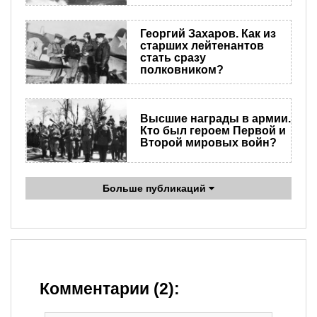
Георгий Захаров. Как из
старших лейтенантов
стать сразу
полковником?
Высшие награды в армии.
Кто был героем Первой и
Второй мировых войн?
Больше публикаций
Комментарии (2):