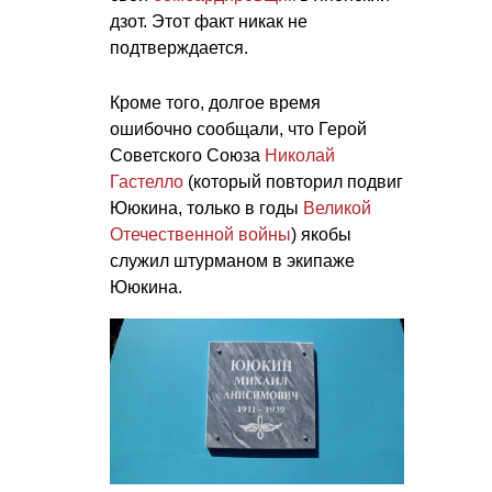
дзот. Этот факт никак не
подтверждается.
Кроме того, долгое время
ошибочно сообщали, что Герой
Советского Союза
Николай
Гастелло
(который повторил подвиг
Ююкина, только в годы
Великой
Отечественной войны
) якобы
служил штурманом в экипаже
Ююкина.