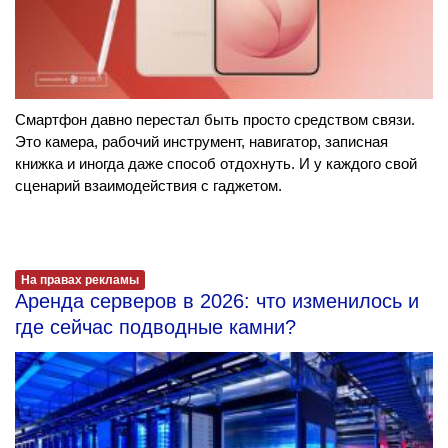
Смартфон давно перестал быть просто средством связи.
Это камера, рабочий инструмент, навигатор, записная
книжка и иногда даже способ отдохнуть. И у каждого свой
сценарий взаимодействия с гаджетом.
На правах рекламы
Аренда серверов в 2026: что изменилось и
где сейчас подводные камни?