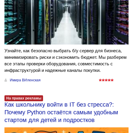
Узнайте, как безопасно выбрать б/у сервер для бизнеса,
минимизировать риски и сэкономить бюджет. Мы разберем
все этапы проверки оборудования, совместимость с
инфраструктурой и надежные каналы покупки.
Имира ВИленская
На правах рекламы
Как школьнику войти в IT без стресса?:
Почему Python остаётся самым удобным
стартом для детей и подростков