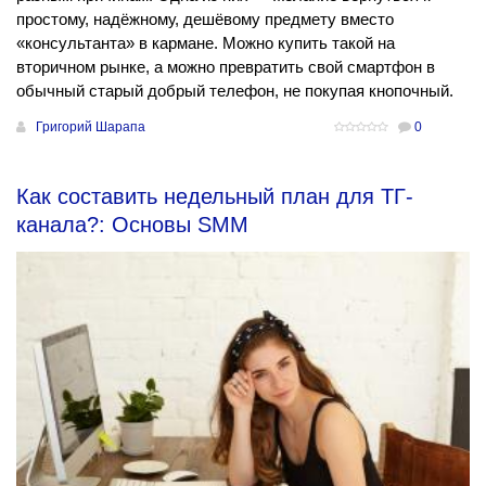
простому, надёжному, дешёвому предмету вместо
«консультанта» в кармане. Можно купить такой на
вторичном рынке, а можно превратить свой смартфон в
обычный старый добрый телефон, не покупая кнопочный.
Григорий Шарапа
0
Как составить недельный план для ТГ-
канала?: Основы SММ