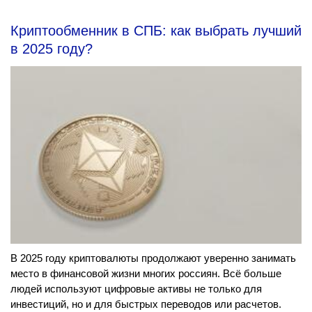
Криптообменник в СПБ: как выбрать лучший
в 2025 году?
В 2025 году криптовалюты продолжают уверенно занимать
место в финансовой жизни многих россиян. Всё больше
людей используют цифровые активы не только для
инвестиций, но и для быстрых переводов или расчетов.