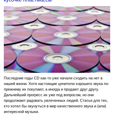
Последние годы CD как-то уже начали сходить на нет в
нашей жизни. Хотя настоящие ценители хорошего звука по-
прежнему их покупают, а иногда и продают друг другу.
Дальнейший прогресс их уже под вопросом, но они
продолжают радовать увлеченных людей. Статья для тех,
кто хотел бы окунуться в мир качественного звука и (или)
интересной музыки.