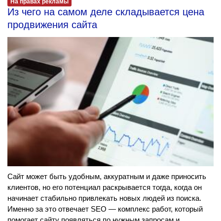
На правах рекламы
Из чего на самом деле складывается цена
продвижения сайта
Сайт может быть удобным, аккуратным и даже приносить
клиентов, но его потенциал раскрывается тогда, когда он
начинает стабильно привлекать новых людей из поиска.
Именно за это отвечает SEO — комплекс работ, который
помогает сайту появляться по нужным запросам и