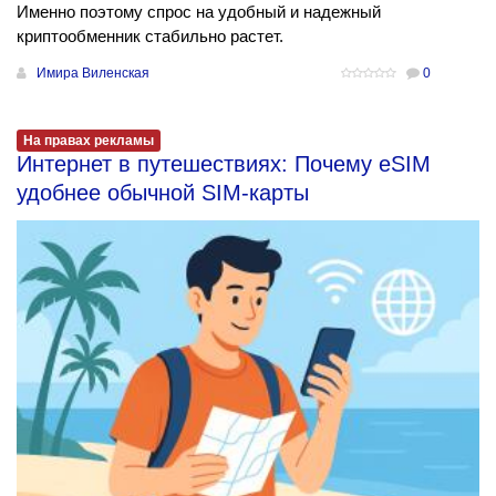
Именно поэтому спрос на удобный и надежный
криптообменник стабильно растет.
Имира Виленская
0
На правах рекламы
Интернет в путешествиях: Почему eSIM
удобнее обычной SIM-карты