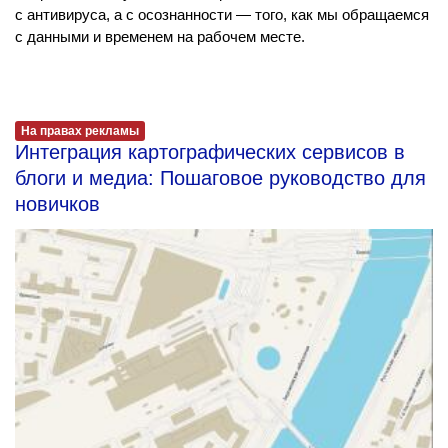
с антивируса, а с осознанности — того, как мы обращаемся
с данными и временем на рабочем месте.
На правах рекламы
Интеграция картографических сервисов в
блоги и медиа: Пошаговое руководство для
новичков