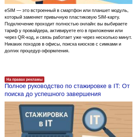
eSIM — это встроенный в смартфон или планшет модуль,
который заменяет привычную пластиковую SIM-карту.
Подключение проходит полностью онлайн: вы выбираете
тариф у провайдера, активируете его в приложении или
через QR-код, и связь работает уже через несколько минут.
Никаких походов в офисы, поиска киосков с симками и
долгих процедур оформления.
На правах рекламы
Полное руководство по стажировке в IT: От
поиска до успешного завершения