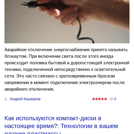
Аварийное отключение энергоснабжения принято называть
блэкаутом. При включении света после этого иногда
происходит поломка бытовой и дорогостоящей электронной
техники, подключенной непосредственно к осветительной
сети. Это часто связано с кратковременным броском
напряжения в момент подключения электроэнергии после
аварийного отключения.
Андрей Кашкаров
0
Как используются компакт-диски в
настоящее время?: Технологии в вашем
кусочке пластмассы