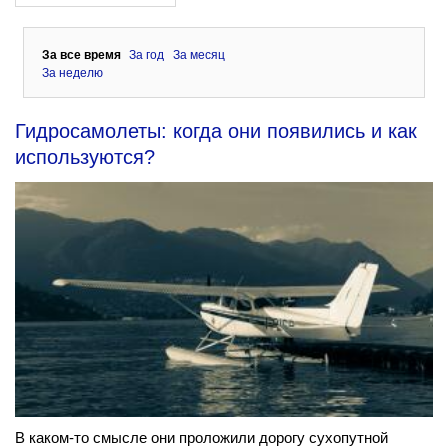
За все время
За год
За месяц
За неделю
Гидросамолеты: когда они появились и как
используются?
В каком-то смысле они проложили дорогу сухопутной