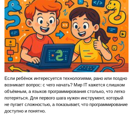
Если ребёнок интересуется технологиями, рано или поздно
возникает вопрос: с чего начать? Мир IT кажется слишком
объёмным, а языков программирования столько, что легко
потеряться. Для первого шага нужен инструмент, который
не пугает сложностью, а показывает, что программирование
доступно и понятно.