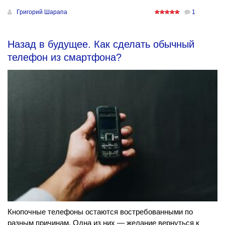
Григорий Шарапа
1
Назад в будущее. Как сделать обычный
телефон из смартфона?
Кнопочные телефоны остаются востребованными по
разным причинам. Одна из них — желание вернуться к