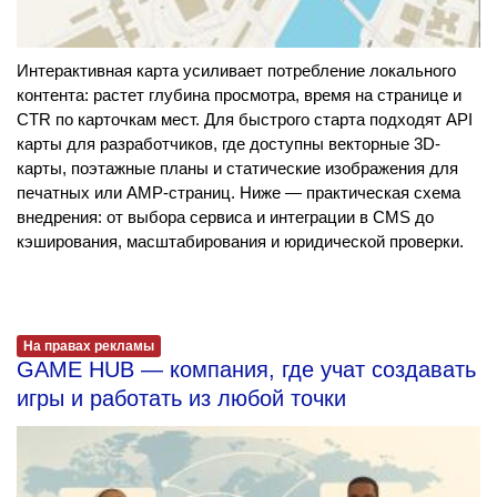
Интерактивная карта усиливает потребление локального
контента: растет глубина просмотра, время на странице и
CTR по карточкам мест. Для быстрого старта подходят API
карты для разработчиков, где доступны векторные 3D-
карты, поэтажные планы и статические изображения для
печатных или AMP-страниц. Ниже — практическая схема
внедрения: от выбора сервиса и интеграции в CMS до
кэширования, масштабирования и юридической проверки.
На правах рекламы
GAME HUB — компания, где учат создавать
игры и работать из любой точки