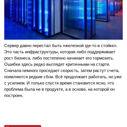
Сервер давно перестал быть «железкой где-то в стойке».
Это часть инфраструктуры, которая либо поддерживает
рост бизнеса, либо постепенно начинает его тормозить.
Ошибки здесь редко выглядят критичными на старте.
Сначала немного проседает скорость, затем растут счета,
появляются редкие сбои. Всё продолжает работать, но уже
с усилием. И только спустя время становится ясно, что
проблема была не в продукте, а в основе, на которой он
построен.