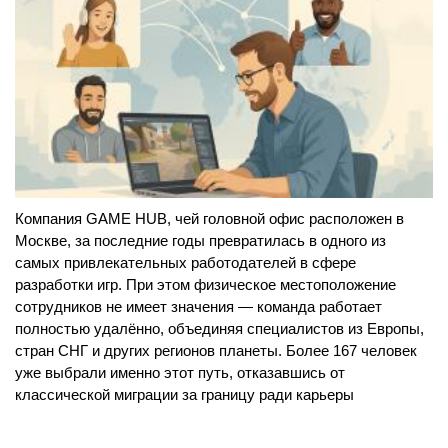
Компания GAME HUB, чей головной офис расположен в
Москве, за последние годы превратилась в одного из
самых привлекательных работодателей в сфере
разработки игр. При этом физическое местоположение
сотрудников не имеет значения — команда работает
полностью удалённо, объединяя специалистов из Европы,
стран СНГ и других регионов планеты. Более 167 человек
уже выбрали именно этот путь, отказавшись от
классической миграции за границу ради карьеры