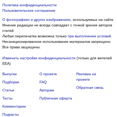
Политика конфиденциальности
Пользовательское соглашение
О фотографиях и других изображениях
, используемых на сайте.
Мнение редакции не всегда совпадает с точкой зрения авторов
статей.
Любая перепечатка возможна только
при выполнении условий
.
Несанкционированное использование материалов запрещено.
Все права защищены.
Изменить настройки конфиденциальности
(только для жителей
EEA)
Выпуски
О проекте
Реклама на
проекте
Подборки
FAQ
Обратная связь
Статьи
Авторам
Тесты
Публичная оферта
Комментарии
Подкасты