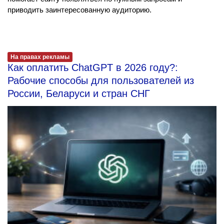
приводить заинтересованную аудиторию.
На правах рекламы
Как оплатить ChatGPT в 2026 году?:
Рабочие способы для пользователей из
России, Беларуси и стран СНГ