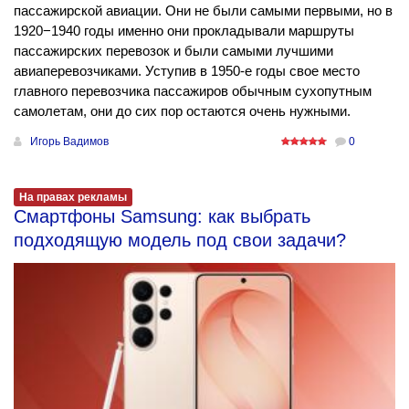
пассажирской авиации. Они не были самыми первыми, но в
1920−1940 годы именно они прокладывали маршруты
пассажирских перевозок и были самыми лучшими
авиаперевозчиками. Уступив в 1950-е годы свое место
главного перевозчика пассажиров обычным сухопутным
самолетам, они до сих пор остаются очень нужными.
Игорь Вадимов
0
На правах рекламы
Смартфоны Samsung: как выбрать
подходящую модель под свои задачи?