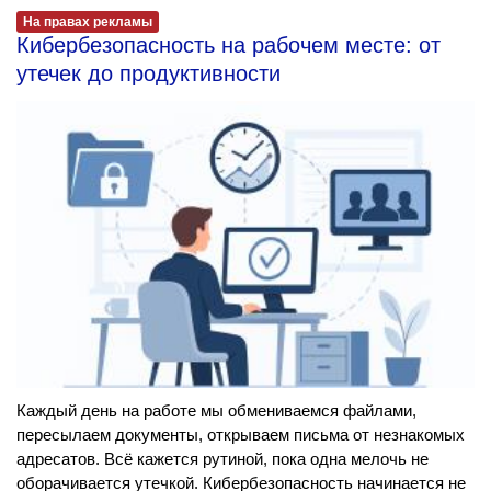
На правах рекламы
Кибербезопасность на рабочем месте: от
утечек до продуктивности
Каждый день на работе мы обмениваемся файлами,
пересылаем документы, открываем письма от незнакомых
адресатов. Всё кажется рутиной, пока одна мелочь не
оборачивается утечкой. Кибербезопасность начинается не