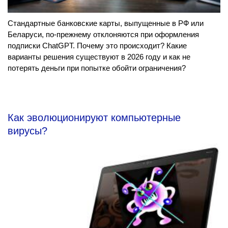
Стандартные банковские карты, выпущенные в РФ или
Беларуси, по-прежнему отклоняются при оформления
подписки ChatGPT. Почему это происходит? Какие
варианты решения существуют в 2026 году и как не
потерять деньги при попытке обойти ограничения?
Как эволюционируют компьютерные
вирусы?