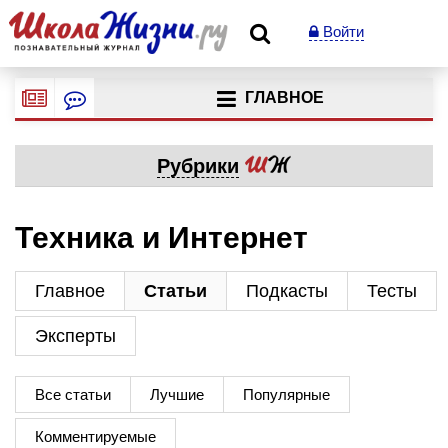
Войти
ГЛАВНОЕ
Рубрики
Техника и Интернет
Главное
Статьи
Подкасты
Тесты
Эксперты
Все статьи
Лучшие
Популярные
Комментируемые