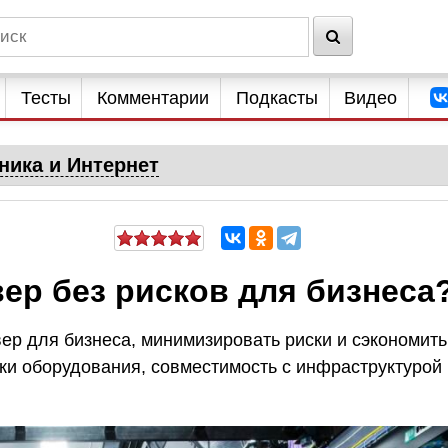
Тесты
Комментарии
Подкасты
Видео
ника и Интернет
вер без рисков для бизнеса
вер для бизнеса, минимизировать риски и сэкономить
ки оборудования, совместимость с инфраструктурой 