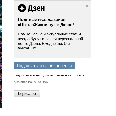
Подпишитесь на канал
«ШколаЖизни.ру» в Дзене!
Самые новые и актуальные статьи
всегда будут в вашей персональной
ленте Дзена. Ежедневно, без
выходных.
Подписаться на обновления
Подпишитесь на лучшие статьи по эл. почте