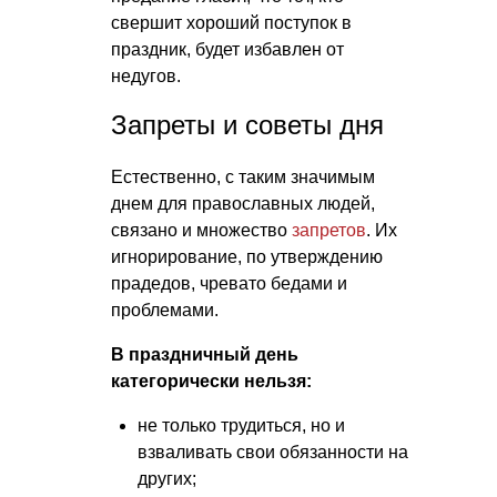
свершит хороший поступок в
праздник, будет избавлен от
недугов.
Запреты и советы дня
Естественно, с таким значимым
днем для православных людей,
связано и множество
запретов
. Их
игнорирование, по утверждению
прадедов, чревато бедами и
проблемами.
В праздничный день
категорически нельзя:
не только трудиться, но и
взваливать свои обязанности на
других;