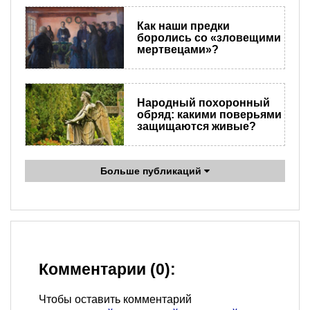
Как наши предки
боролись со «зловещими
мертвецами»?
Народный похоронный
обряд: какими поверьями
защищаются живые?
Больше публикаций
Комментарии (0):
Чтобы оставить комментарий