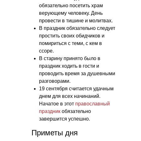
обязательно посетить храм
верующему человеку. День
провести в тишине и молитвах.
В праздник обязательно следует
простить своих обидчиков и
помириться с теми, с кем в
ссоре.
В старину принято было в
праздник ходить в гости и
проводить время за душевными
разговорами.
19 сентября считается удачным
днем для всех начинаний.
Начатое в этот
православный
праздник
обязательно
завершится успешно.
Приметы дня