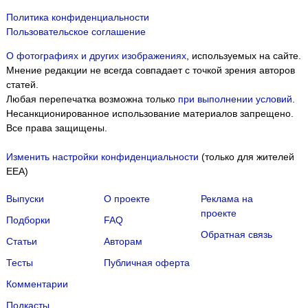
Политика конфиденциальности
Пользовательское соглашение
О фотографиях и других изображениях
, используемых на сайте.
Мнение редакции не всегда совпадает с точкой зрения авторов
статей.
Любая перепечатка возможна только
при выполнении условий
.
Несанкционированное использование материалов запрещено.
Все права защищены.
Изменить настройки конфиденциальности
(только для жителей
EEA)
Выпуски
О проекте
Реклама на
проекте
Подборки
FAQ
Обратная связь
Статьи
Авторам
Тесты
Публичная оферта
Комментарии
Подкасты