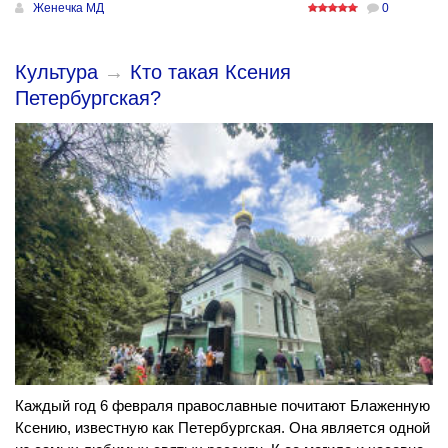
Женечка МД
0
Культура
→
Кто такая Ксения
Петербургская?
Каждый год 6 февраля православные почитают Блаженную
Ксению, известную как Петербургская. Она является одной