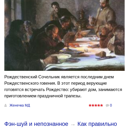
Рождественский Сочельник является последним днем
Рождественского говения. В этот период верующие
готовятся встречать Рождество: убирают дом, занимаются
приготовлением праздничной трапезы.
Женечка МД
0
Фэн-шуй и непознанное
→
Как правильно