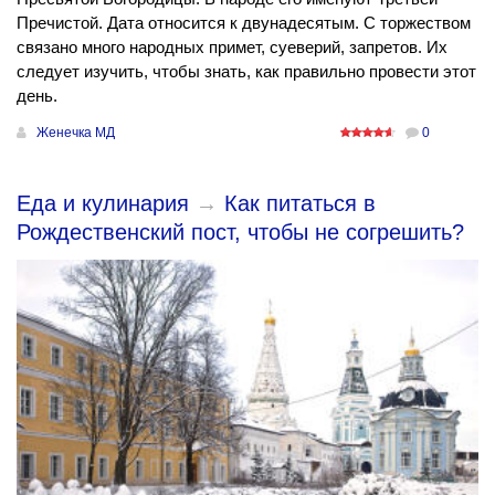
Пречистой. Дата относится к двунадесятым. С торжеством
связано много народных примет, суеверий, запретов. Их
следует изучить, чтобы знать, как правильно провести этот
день.
Женечка МД
0
Еда и кулинария
→
Как питаться в
Рождественский пост, чтобы не согрешить?