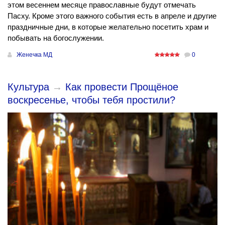
этом весеннем месяце православные будут отмечать
Пасху. Кроме этого важного события есть в апреле и другие
праздничные дни, в которые желательно посетить храм и
побывать на богослужении.
Женечка МД
0
Культура
→
Как провести Прощёное
воскресенье, чтобы тебя простили?