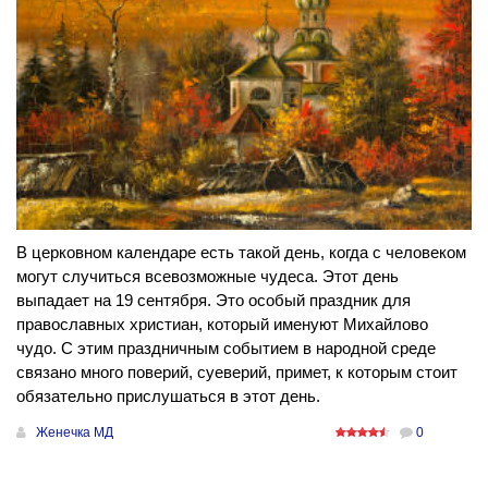
В церковном календаре есть такой день, когда с человеком
могут случиться всевозможные чудеса. Этот день
выпадает на 19 сентября. Это особый праздник для
православных христиан, который именуют Михайлово
чудо. С этим праздничным событием в народной среде
связано много поверий, суеверий, примет, к которым стоит
обязательно прислушаться в этот день.
Женечка МД
0