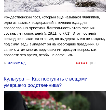
Рождественский пост, который еще называют Филиппов,
одно из важных воздержаний в течение года для
православных христиан. Длительность этого говения
составляет сорок дней (с 28.11 по 7.01). Этот постный
период не считается строгим, но выдержать его не каждому
под силу, ведь выпадает он на новогодние праздники. В
связи с этим многих верующих интересует вопрос, как
провести это время, чтобы не согрешить.
Женечка МД
0
Культура
→
Как поступить с вещами
умершего родственника?