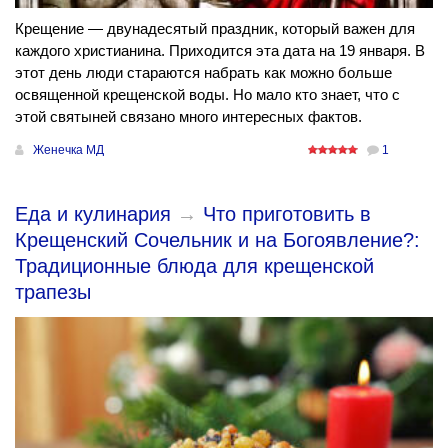
Крещение — двунадесятый праздник, который важен для
каждого христианина. Приходится эта дата на 19 января. В
этот день люди стараются набрать как можно больше
освященной крещенской воды. Но мало кто знает, что с
этой святыней связано много интересных фактов.
Женечка МД
1
Еда и кулинария
→
Что приготовить в
Крещенский Сочельник и на Богоявление?:
Традиционные блюда для крещенской
трапезы