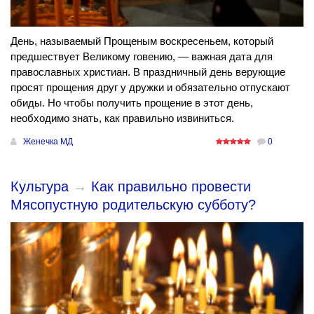
День, называемый Прощеным воскресеньем, который
предшествует Великому говению, — важная дата для
православных христиан. В праздничный день верующие
просят прощения друг у дружки и обязательно отпускают
обиды. Но чтобы получить прощение в этот день,
необходимо знать, как правильно извиниться.
Женечка МД
0
Культура
→
Как правильно провести
Мясопустную родительскую субботу?