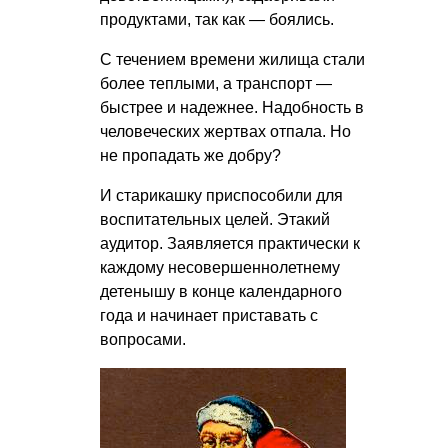
продуктами, так как — боялись.
С течением времени жилища стали
более теплыми, а транспорт —
быстрее и надежнее. Надобность в
человеческих жертвах отпала. Но
не пропадать же добру?
И старикашку приспособили для
воспитательных целей. Этакий
аудитор. Заявляется практически к
каждому несовершеннолетнему
детенышу в конце календарного
года и начинает приставать с
вопросами.