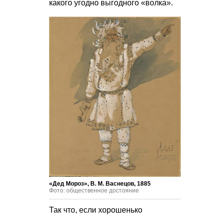
какого угодно выгодного «волка».
«Дед Мороз»,
В. М. Васнецов
, 1885
Фото: общественное достояние
Так что, если хорошенько