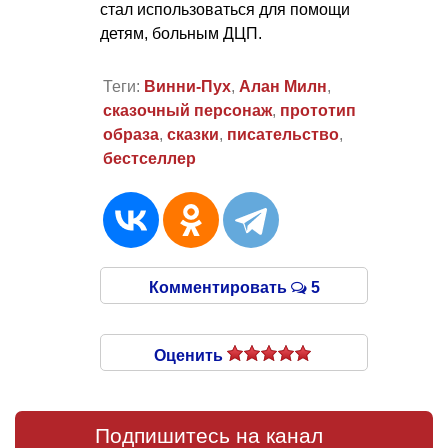
стал использоваться для помощи
детям, больным ДЦП.
Теги:
Винни-Пух
,
Алан Милн
,
сказочный персонаж
,
прототип
образа
,
сказки
,
писательство
,
бестселлер
Комментировать
5
Оценить
Подпишитесь на канал