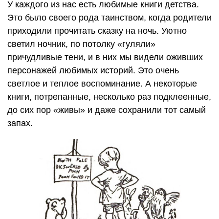
У каждого из нас есть любимые книги детства.
Это было своего рода таинством, когда родители
приходили прочитать сказку на ночь. Уютно
светил ночник, по потолку «гуляли»
причудливые тени, и в них мы видели оживших
персонажей любимых историй. Это очень
светлое и теплое воспоминание. А некоторые
книги, потрепанные, несколько раз подклеенные,
до сих пор «живы» и даже сохранили тот самый
запах.