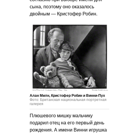
сына, поэтому оно оказалось
двойным — Кристофер Робин.
Алан Милн, Кристофер Робин и Винни-Пух
Фото: Британская национальная портретная
галерея
Плюшевого мишку мальчику
подарил отец на его первый день
рождения. А имени Винни игрушка