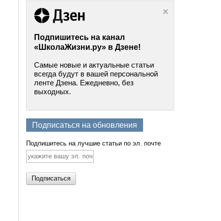
Подпишитесь на канал
«ШколаЖизни.ру» в Дзене!
Самые новые и актуальные статьи
всегда будут в вашей персональной
ленте Дзена. Ежедневно, без
выходных.
Подписаться на обновления
Подпишитесь на лучшие статьи по эл. почте