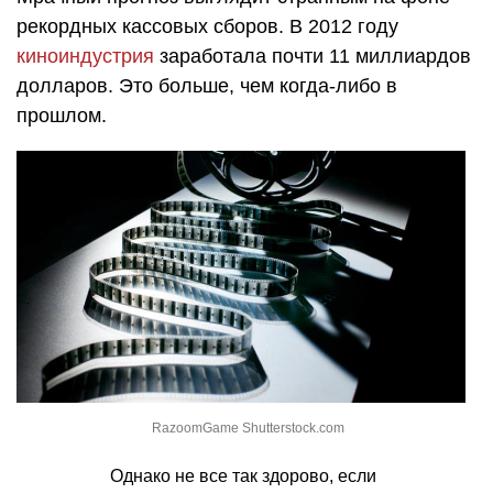
рекордных кассовых сборов. В 2012 году
киноиндустрия
заработала почти 11 миллиардов
долларов. Это больше, чем когда-либо в
прошлом.
RazoomGame Shutterstock.com
Однако не все так здорово, если