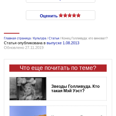
Оценить
Главная страница
/
Культура
/
Статьи
/
Конец Голливуда: кто виноват?
Статья опубликована в
выпуске 1.08.2013
Обновлено 27.11.2019
Что еще почитать по теме?
Звезды Голливуда. Кто
такая Мэй Уэст?