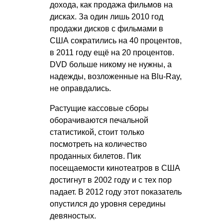
дохода, как продажа фильмов на
дисках. За один лишь 2010 год
продажи дисков с фильмами в
США сократились на 40 процентов,
в 2011 году ещё на 20 процентов.
DVD больше никому не нужны, а
надежды, возложенные на Blu-Ray,
не оправдались.
Растущие кассовые сборы
оборачиваются печальной
статистикой, стоит только
посмотреть на количество
проданных билетов. Пик
посещаемости кинотеатров в США
достигнут в 2002 году и с тех пор
падает. В 2012 году этот показатель
опустился до уровня середины
девяностых.