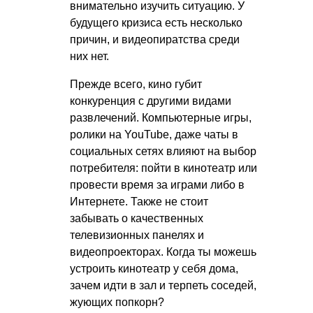
внимательно изучить ситуацию. У
будущего кризиса есть несколько
причин, и видеопиратства среди
них нет.
Прежде всего, кино губит
конкуренция с другими видами
развлечений. Компьютерные игры,
ролики на YouTube, даже чаты в
социальных сетях влияют на выбор
потребителя: пойти в кинотеатр или
провести время за играми либо в
Интернете. Также не стоит
забывать о качественных
телевизионных панелях и
видеопроекторах. Когда ты можешь
устроить кинотеатр у себя дома,
зачем идти в зал и терпеть соседей,
жующих попкорн?