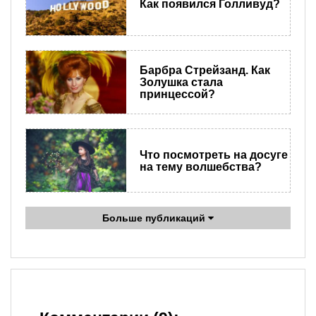
Как появился Голливуд?
Барбра Стрейзанд. Как
Золушка стала
принцессой?
Что посмотреть на досуге
на тему волшебства?
Больше публикаций