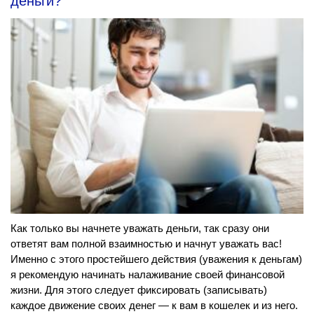
деньги?
Как только вы начнете уважать деньги, так сразу они
ответят вам полной взаимностью и начнут уважать вас!
Именно с этого простейшего действия (уважения к деньгам)
я рекомендую начинать налаживание своей финансовой
жизни. Для этого следует фиксировать (записывать)
каждое движение своих денег — к вам в кошелек и из него.