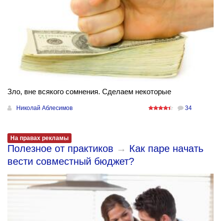
Зло, вне всякого сомнения. Сделаем некоторые
Николай Аблесимов
34
На правах рекламы
Полезное от практиков
→
Как паре начать
вести совместный бюджет?