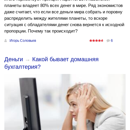
планеты владеет 80% всех денег в мире. Ряд экономистов
даже считает, что если все деньги мира собрать и поровну
распределить между жителями планеты, то вскоре
ситуация с обладателями денег снова вернется к исходной
пропорции. Почему так происходит?
Игорь Соловьев
6
Деньги
→
Какой бывает домашняя
бухгалтерия?