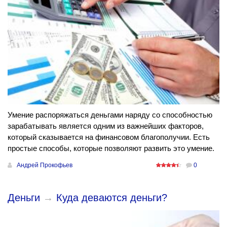
Умение распоряжаться деньгами наряду со способностью
зарабатывать является одним из важнейших факторов,
который сказывается на финансовом благополучии. Есть
простые способы, которые позволяют развить это умение.
Андрей Прокофьев
0
Деньги
→
Куда деваются деньги?