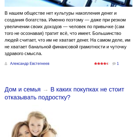
В нашем обществе нет культуры накопления денег и
создания богатства. Именно поэтому — даже при резком
увеличении своих доходов — человек по привычке (сам
того не осознавая) тратит всё, что имеет. Большинство
людей считает, что им не хватает денег. На самом деле, им
не хватает банальной финансовой грамотности и чуточку
здравого смысла.
Александр Евстегнеев
1
Дом и семья
→
В каких покупках не стоит
отказывать подростку?