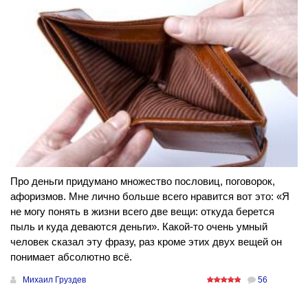
Про деньги придумано множество пословиц, поговорок,
афоризмов. Мне лично больше всего нравится вот это: «Я
не могу понять в жизни всего две вещи: откуда берется
пыль и куда деваются деньги». Какой-то очень умный
человек сказал эту фразу, раз кроме этих двух вещей он
понимает абсолютно всё.
Михаил Груздев
56