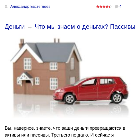
Александр Евстегнеев
4
Деньги
→
Что мы знаем о деньгах? Пассивы
Вы, наверное, знаете, что ваши деньги превращаются в
активы или пассивы. Третьего не дано. И сейчас я