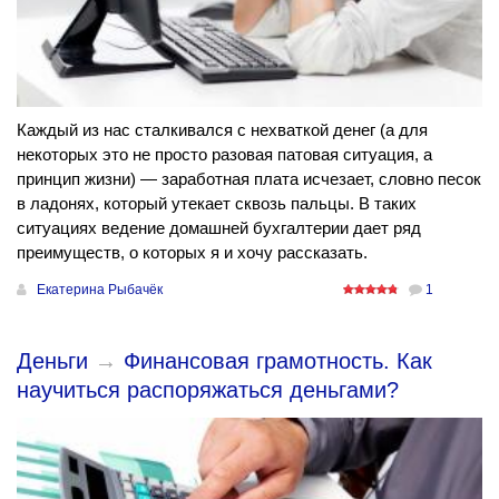
Каждый из нас сталкивался с нехваткой денег (а для
некоторых это не просто разовая патовая ситуация, а
принцип жизни) — заработная плата исчезает, словно песок
в ладонях, который утекает сквозь пальцы. В таких
ситуациях ведение домашней бухгалтерии дает ряд
преимуществ, о которых я и хочу рассказать.
Екатерина Рыбачёк
1
Деньги
→
Финансовая грамотность. Как
научиться распоряжаться деньгами?