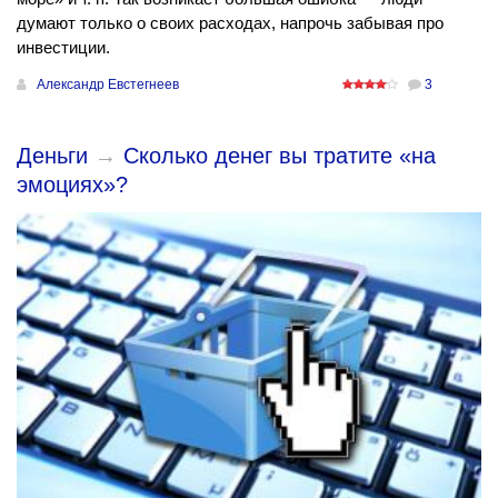
думают только о своих расходах, напрочь забывая про
инвестиции.
Александр Евстегнеев
3
Деньги
→
Сколько денег вы тратите «на
эмоциях»?