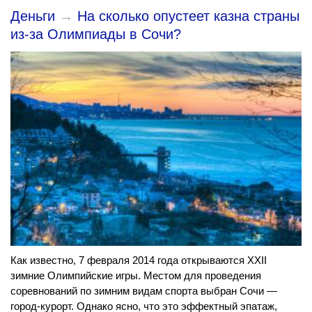
Деньги
→
На сколько опустеет казна страны
из-за Олимпиады в Сочи?
Как известно, 7 февраля 2014 года открываются XXII
зимние Олимпийские игры. Местом для проведения
соревнований по зимним видам спорта выбран Сочи —
город-курорт. Однако ясно, что это эффектный эпатаж,