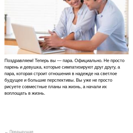
Поздравляем! Теперь вы — пара. Официально. Не просто
парень и девушка, которые симпатизируют друг другу, а
пара, которая строит отношения в надежде на светлое
будущее и большие перспективы. Вы уже не просто
рисуете совместные планы на жизнь, а начали их
воплощать в жизнь.
← Предыдущая