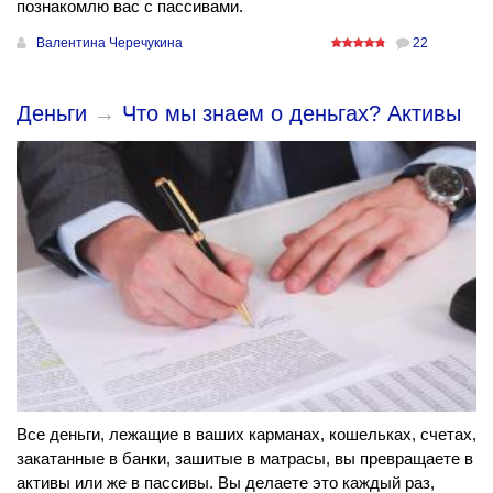
познакомлю вас с пассивами.
Валентина Черечукина
22
Деньги
→
Что мы знаем о деньгах? Активы
Все деньги, лежащие в ваших карманах, кошельках, счетах,
закатанные в банки, зашитые в матрасы, вы превращаете в
активы или же в пассивы. Вы делаете это каждый раз,