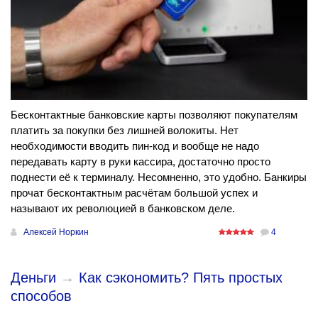
Бесконтактные банковские карты позволяют покупателям
платить за покупки без лишней волокиты. Нет
необходимости вводить пин-код и вообще не надо
передавать карту в руки кассира, достаточно просто
поднести её к терминалу. Несомненно, это удобно. Банкиры
прочат бесконтактным расчётам большой успех и
называют их революцией в банковском деле.
Алексей Норкин
4
Деньги
→
Как сэкономить? Пять простых
способов