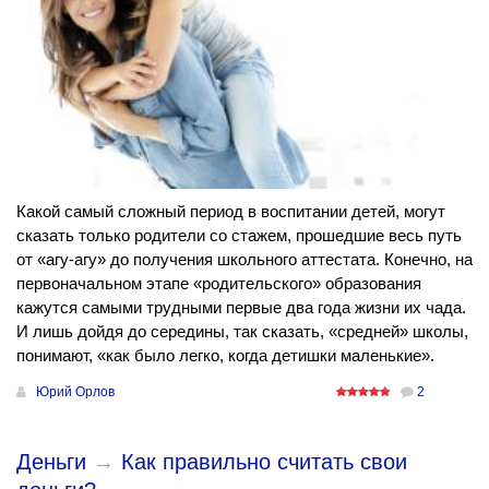
Какой самый сложный период в воспитании детей, могут
сказать только родители со стажем, прошедшие весь путь
от «агу-агу» до получения школьного аттестата. Конечно, на
первоначальном этапе «родительского» образования
кажутся самыми трудными первые два года жизни их чада.
И лишь дойдя до середины, так сказать, «средней» школы,
понимают, «как было легко, когда детишки маленькие».
Юрий Орлов
2
Деньги
→
Как правильно считать свои