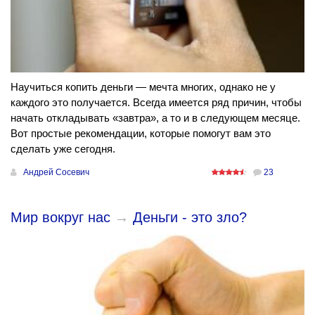
Научиться копить деньги — мечта многих, однако не у
каждого это получается. Всегда имеется ряд причин, чтобы
начать откладывать «завтра», а то и в следующем месяце.
Вот простые рекомендации, которые помогут вам это
сделать уже сегодня.
Андрей Сосевич
23
Мир вокруг нас
→
Деньги - это зло?