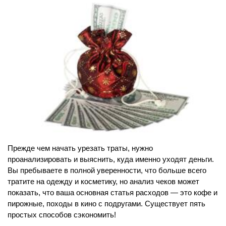
Прежде чем начать урезать траты, нужно
проанализировать и выяснить, куда именно уходят деньги.
Вы пребываете в полной уверенности, что больше всего
тратите на одежду и косметику, но анализ чеков может
показать, что ваша основная статья расходов — это кофе и
пирожные, походы в кино с подругами. Существует пять
простых способов сэкономить!