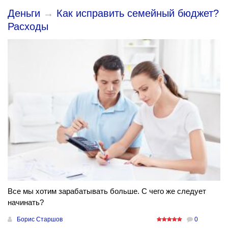
Деньги
→
Как исправить семейный бюджет?
Расходы
Все мы хотим зарабатывать больше. С чего же следует
начинать?
Борис Старшов
0