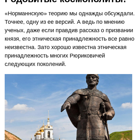
«Норманнскую» теорию мы однажды обсуждали.
Точнее, одну из ее версий. А ведь по мнению
ученых, даже если правдив рассказ о призвании
князя, его этническая принадлежность все равно
неизвестна. Зато хорошо известна этническая
принадлежность многих Рюриковичей
следующих поколений.