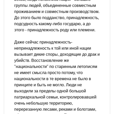
группы людей, объединенные совместным
проживанием и совместным производством.
До этого было подданство, принадлежность,
подсудность какому-либо государю, а до
этого - принадлежность роду или племени.
Даже сейчас принадлежность-
непринадлежность к той или иной нации
вызывает дикие споры, доходящие до драк и
убийств. Восстановление же
"национальности" по старинным летописям
не имеет смысла просто потому, что
национальности в те времена не было в
принципе и быть не могло. Люди не
выходили за пределы одной большой
патриархальной семьи, контролировавшей
очень небольшую территорию,
перерезанную лесами, реками и болотами,