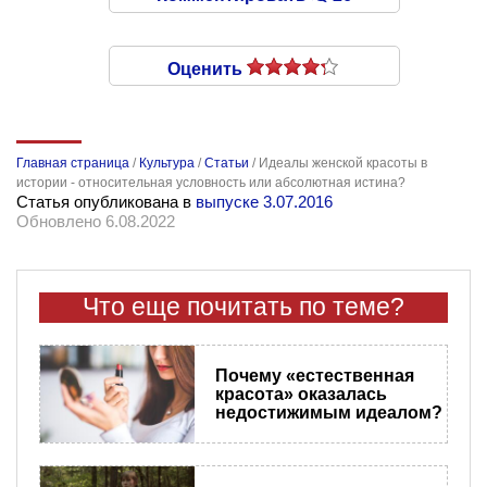
Оценить
Главная страница
/
Культура
/
Статьи
/
Идеалы женской красоты в
истории - относительная условность или абсолютная истина?
Статья опубликована в
выпуске 3.07.2016
Обновлено 6.08.2022
Что еще почитать по теме?
Почему «естественная
красота» оказалась
недостижимым идеалом?