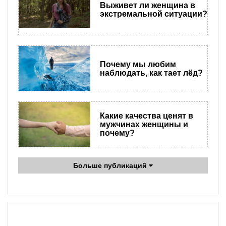
Выживет ли женщина в
экстремальной ситуации?
Почему мы любим
наблюдать, как тает лёд?
Какие качества ценят в
мужчинах женщины и
почему?
Больше публикаций