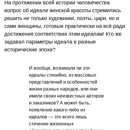
На протяжении всей истории человечества
вопрос об идеале женской красоты стремились
решить не только художники, поэты, цари, но и
сами женщины, готовые практически на всё ради
достижения соответствия этим идеалам! Кто же
задавал параметры идеала в разные
исторические эпохи?
И вообще, возникали ли эти
идеалы стихийно, из массовых
представлений и особенностей
жизни разных народов, или они
имели своих неизвестных авторов
и заказчиков? А может быть,
появление какого-либо из
идеалов — это всего лишь
стечение жизненных