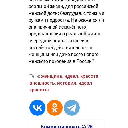
реальной жизни, для российской
женской доли; безгрудая, с тонкими
ручками подростка. Не окажется ли
она причиной искажённого
представления о реальной жизни
очередной подрастающей в
российской действительности
женщины или даже всего нового
женского поколения в России?
Теги:
женщина
,
идеал
,
красота
,
внешность
,
история
,
идеал
красоты
Комментировать
26