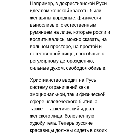
Например, в дохристианской Руси
идеалом женской красоты были
женщины дородные, физически
выносливые, с естественным
румянцем на лице, которые росли и
воспитывались, можно сказать, на
вольном просторе, на простой и
естественной пище, способные к
регулярному деторождению,
сильные духом, свободолюбивые.
Христианство вводит на Русь
систему ограничений как в
эмоциональной, так и физической
сфере человеческого бытия, а
также — аскетический идеал
женского лица, болезненную
худобу тела. Теперь русские
красавицы должны сидеть в своих