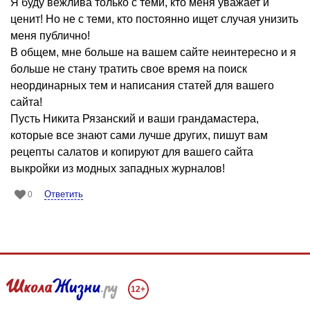
Я буду вежлива только с теми, кто меня уважает и
ценит! Но не с теми, кто постоянно ищет случая унизить
меня публично!
В общем, мне больше на вашем сайте неинтересно и я
больше не стану тратить свое время на поиск
неординарных тем и написания статей для вашего
сайта!
Пусть Никита Рязанский и ваши грандамастера,
которые все знают сами лучше других, пишут вам
рецепты салатов и копируют для вашего сайта
выкройки из модных западных журналов!
Ответить
0
12+