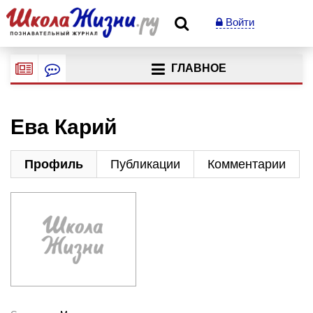
Войти
ГЛАВНОЕ
Ева Карий
Профиль
Публикации
Комментарии