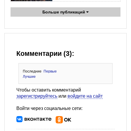
Больше публикаций
Комментарии (3):
Последние
Первые
Лучшие
Чтобы оставить комментарий
зарегистрируйтесь
или
войдите на сайт
Войти через социальные сети: