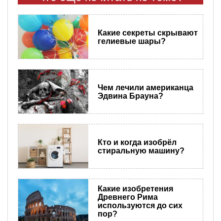
Какие секреты скрывают
гелиевые шары?
Чем лечили американца
Эдвина Брауна?
Кто и когда изобрёл
стиральную машину?
Какие изобретения
Древнего Рима
используются до сих
пор?