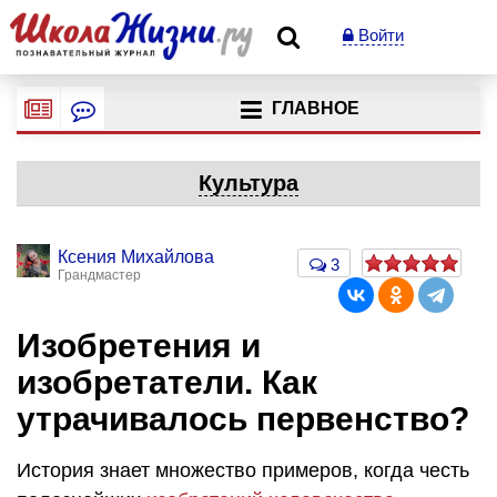
Войти
ГЛАВНОЕ
Культура
Ксения Михайлова
3
Грандмастер
Изобретения и
изобретатели. Как
утрачивалось первенство?
История знает множество примеров, когда честь