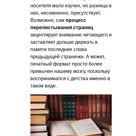
носителя мало изучен, но разница в
них, несомненно, присутствует.
Возможно, сам
процесс
перелистывания страниц
акцентирует внимание читающего и
заставляет дольше держать в
памяти последние слова
предыдущей странички. А может,
печатный формат просто более
привычен нашему мозгу, поскольку
воспринимался с детства именно в
таком виде.