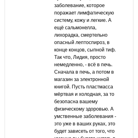
заболевание, которое
поражает лимфатическую
систему, кожу и легкие. А
ещё сальмонелла,
лихорадка, смертельно
опасный лептоспироз, в
конце концов, сыпной тиф.
Так что, Лидия, просто
немедленно, - всё в печь.
Сначала в печь, а потом в
магазин за электронной
книгой. Пусть пластмасса
мёртвая и холодная, за то
безопасна вашему
физическому здоровью. А
умственные заболевания -
это уже в ваших руках, это
будет зависеть от того, что