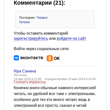
Комментарии (21):
Последние
Первые
Лучшие
Чтобы оставить комментарий
зарегистрируйтесь
или
войдите на сайт
Войти через социальные сети:
Ира Санина
Читатель
18 мая 2018 в 11:08
отредактирован 20 мая 2018 в 14:40
Сообщить модератору
Конечно книги обычные намного интересней
читать, но удобней все таки с электронными,
особенно для тех кто много читает, ведь в
электронной все просто, скачал и читай