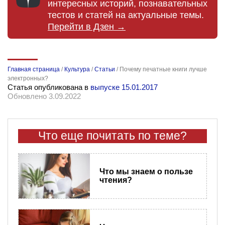
интересных историй, познавательных
тестов и статей на актуальные темы.
Перейти в Дзен →
Главная страница
/
Культура
/
Статьи
/
Почему печатные книги лучше
электронных?
Статья опубликована в
выпуске 15.01.2017
Обновлено 3.09.2022
Что еще почитать по теме?
Что мы знаем о пользе
чтения?