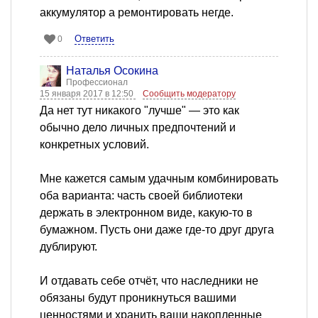
аккумулятор а ремонтировать негде.
Ответить
0
Наталья Осокина
Профессионал
15 января 2017 в 12:50
Сообщить модератору
Да нет тут никакого "лучше" — это как
обычно дело личных предпочтений и
конкретных условий.
Мне кажется самым удачным комбинировать
оба варианта: часть своей библиотеки
держать в электронном виде, какую-то в
бумажном. Пусть они даже где-то друг друга
дублируют.
И отдавать себе отчёт, что наследники не
обязаны будут проникнуться вашими
ценностями и хранить ваши накопленные