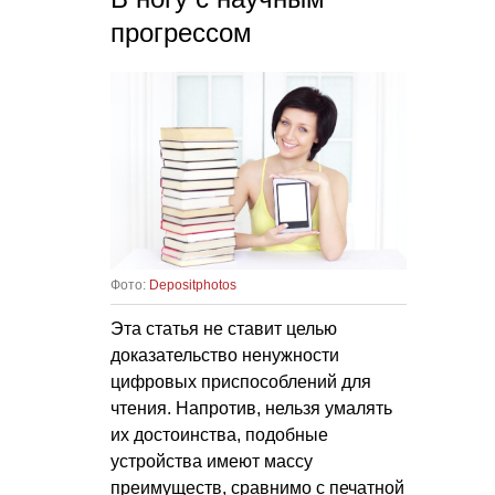
прогрессом
Фото:
Depositphotos
Эта статья не ставит целью
доказательство ненужности
цифровых приспособлений для
чтения. Напротив, нельзя умалять
их достоинства, подобные
устройства имеют массу
преимуществ, сравнимо с печатной