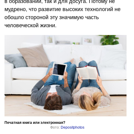
в образовании, так и для досуга. Потому не
мудрено, что развитие высоких технологий не
обошло стороной эту значимую часть
человеческой жизни.
Печатная книга или электронная?
Фото:
Depositphotos