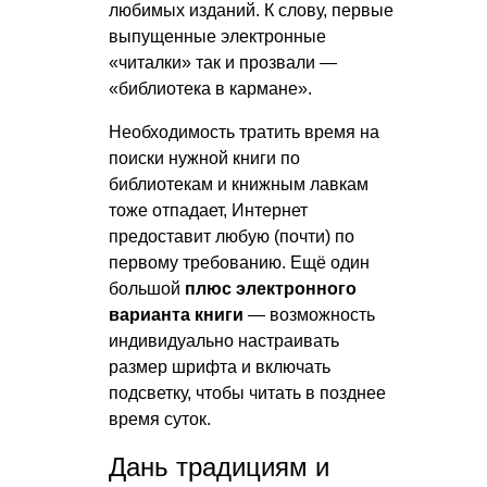
любимых изданий. К слову, первые
выпущенные электронные
«читалки» так и прозвали —
«библиотека в кармане».
Необходимость тратить время на
поиски нужной книги по
библиотекам и книжным лавкам
тоже отпадает, Интернет
предоставит любую (почти) по
первому требованию. Ещё один
большой
плюс электронного
варианта книги
— возможность
индивидуально настраивать
размер шрифта и включать
подсветку, чтобы читать в позднее
время суток.
Дань традициям и