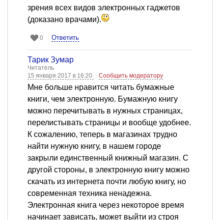
зрения всех видов электронных гаджетов
(доказано врачами).
Ответить
0
Тарик Зумар
Читатель
15 января 2017 в 16:20
Сообщить модератору
Мне больше нравится читать бумажные
книги, чем электронную. Бумажную книгу
можно перечитывать в нужных страницах,
перелистывать страницы и вообще удобнее.
К сожалению, теперь в магазинах трудно
найти нужную книгу, в нашем городе
закрыли единственный книжный магазин. С
другой стороны, в электронную книгу можно
скачать из интернета почти любую книгу, но
современная техника ненадежна.
Электронная книга через некоторое время
начинает зависать, может выйти из строя