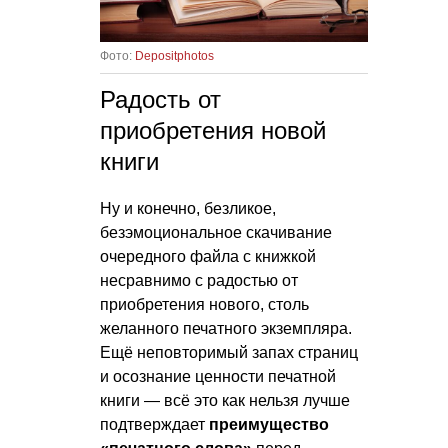
Фото:
Depositphotos
Радость от
приобретения новой
книги
Ну и конечно, безликое,
безэмоциональное скачивание
очередного файла с книжкой
несравнимо с радостью от
приобретения нового, столь
желанного печатного экземпляра.
Ещё неповторимый запах страниц
и осознание ценности печатной
книги — всё это как нельзя лучше
подтверждает
преимущество