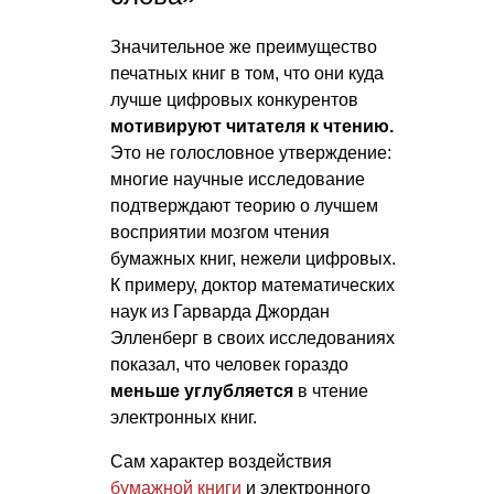
Значительное же преимущество
печатных книг в том, что они куда
лучше цифровых конкурентов
мотивируют читателя к чтению.
Это не голословное утверждение:
многие научные исследование
подтверждают теорию о лучшем
восприятии мозгом чтения
бумажных книг, нежели цифровых.
К примеру, доктор математических
наук из Гарварда Джордан
Элленберг в своих исследованиях
показал, что человек гораздо
меньше углубляется
в чтение
электронных книг.
Сам характер воздействия
бумажной книги
и электронного