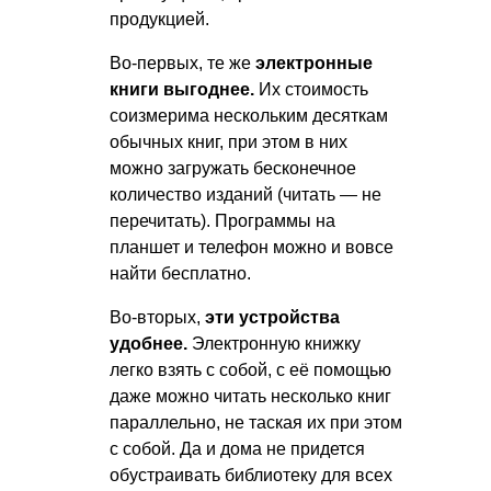
продукцией.
Во-первых, те же
электронные
книги выгоднее.
Их стоимость
соизмерима нескольким десяткам
обычных книг, при этом в них
можно загружать бесконечное
количество изданий (читать — не
перечитать). Программы на
планшет и телефон можно и вовсе
найти бесплатно.
Во-вторых,
эти устройства
удобнее.
Электронную книжку
легко взять с собой, с её помощью
даже можно читать несколько книг
параллельно, не таская их при этом
с собой. Да и дома не придется
обустраивать библиотеку для всех