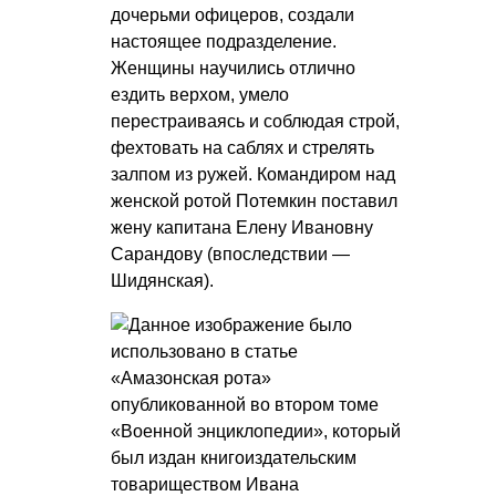
дочерьми офицеров, создали
настоящее подразделение.
Женщины научились отлично
ездить верхом, умело
перестраиваясь и соблюдая строй,
фехтовать на саблях и стрелять
залпом из ружей. Командиром над
женской ротой Потемкин поставил
жену капитана Елену Ивановну
Сарандову (впоследствии —
Шидянская).