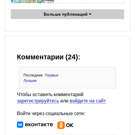
Больше публикаций
Комментарии (24):
Последние
Первые
Лучшие
Чтобы оставить комментарий
зарегистрируйтесь
или
войдите на сайт
Войти через социальные сети: