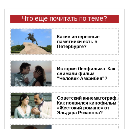
Что еще почитать по теме?
Какие интересные
памятники есть в
Петербурге?
История Ленфильма. Как
снимали фильм
"Человек-Амфибия"?
Советский кинематограф.
Как появился кинофильм
«Жестокий романс» от
Эльдара Рязанова?