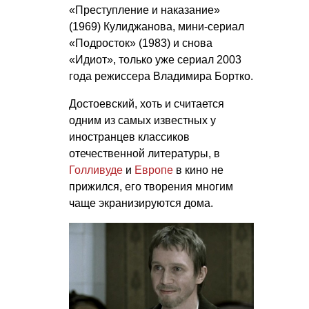
«Преступление и наказание»
(1969) Кулиджанова, мини-сериал
«Подросток» (1983) и снова
«Идиот», только уже сериал 2003
года режиссера Владимира Бортко.
Достоевский, хоть и считается
одним из самых известных у
иностранцев классиков
отечественной литературы, в
Голливуде
и
Европе
в кино не
прижился, его творения многим
чаще экранизируются дома.