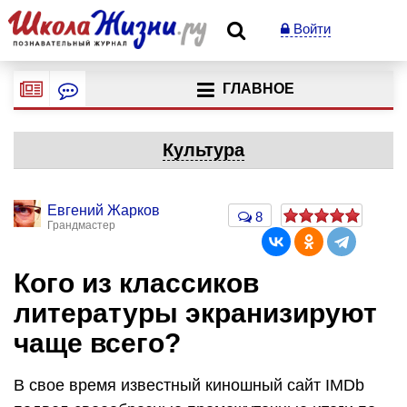
Войти
ГЛАВНОЕ
Культура
Евгений Жарков
8
Грандмастер
Кого из классиков
литературы экранизируют
чаще всего?
В свое время известный киношный сайт IMDb