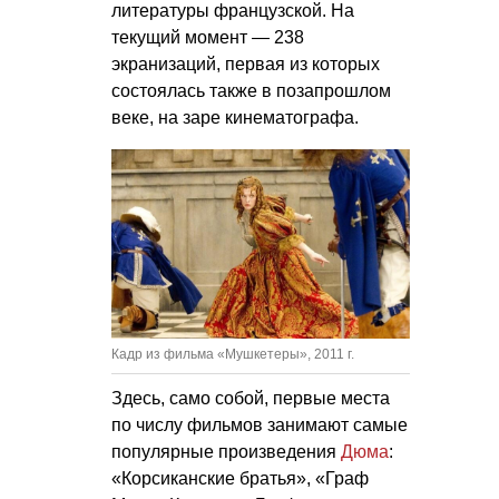
литературы французской. На
текущий момент — 238
экранизаций, первая из которых
состоялась также в позапрошлом
веке, на заре кинематографа.
Кадр из фильма «Мушкетеры», 2011 г.
Здесь, само собой, первые места
по числу фильмов занимают самые
популярные произведения
Дюма
:
«Корсиканские братья», «Граф