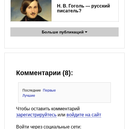
Н. В. Гоголь — русский
писатель?
Больше публикаций
Комментарии (8):
Последние
Первые
Лучшие
Чтобы оставить комментарий
зарегистрируйтесь
или
войдите на сайт
Войти через социальные сети: